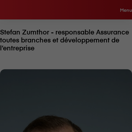
Menu
Stefan Zumthor - responsable Assurance
toutes branches et développement de
l’entreprise