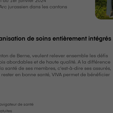
Arc jurassien dans les cantons
anisation de soins entièrement intégrés
canton de Berne, veulent relever ensemble les défis
ois abordables et de haute qualité. A la différence
 la santé de ses membres, c'est-à-dire ses assurés,
rester en bonne santé, VIVA permet de bénéficier
navigateur de santé
atuites