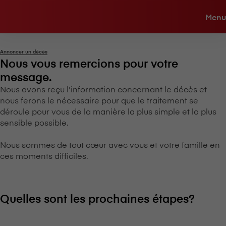
Menu
Annoncer un décès
Nous vous remercions pour votre
message.
Nous avons reçu l'information concernant le décès et
nous ferons le nécessaire pour que le traitement se
déroule pour vous de la manière la plus simple et la plus
sensible possible.
Nous sommes de tout cœur avec vous et votre famille en
ces moments difficiles.
Quelles sont les prochaines étapes?