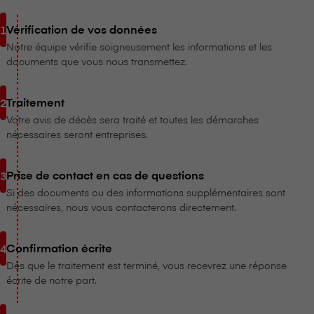
Vérification de vos données
Notre équipe vérifie soigneusement les informations et les
documents que vous nous transmettez.
Traitement
Votre avis de décès sera traité et toutes les démarches
nécessaires seront entreprises.
Prise de contact en cas de questions
Si des documents ou des informations supplémentaires sont
nécessaires, nous vous contacterons directement.
Confirmation écrite
Dès que le traitement est terminé, vous recevrez une réponse
écrite de notre part.