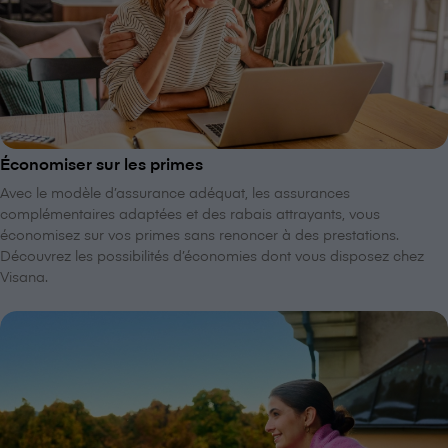
Économiser sur les primes
Avec le modèle d’assurance adéquat, les assurances
complémentaires adaptées et des rabais attrayants, vous
économisez sur vos primes sans renoncer à des prestations.
Découvrez les possibilités d’économies dont vous disposez chez
V⁠i⁠s⁠a⁠n⁠a.