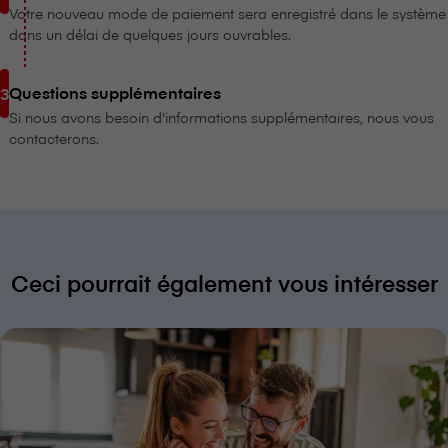
Votre nouveau mode de paiement sera enregistré dans le système
dans un délai de quelques jours ouvrables.
Questions supplémentaires
Si nous avons besoin d'informations supplémentaires, nous vous
contacterons.
Ceci pourrait également vous intéresser