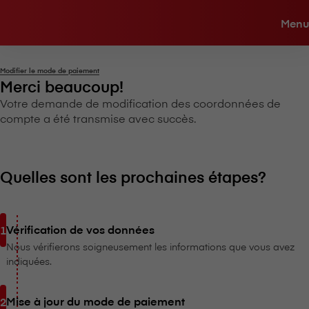
Menu
Modifier le mode de paiement
Merci beaucoup!
Votre demande de modification des coordonnées de
compte a été transmise avec succès.
Quelles sont les prochaines étapes?
Vérification de vos données
Nous vérifierons soigneusement les informations que vous avez
indiquées.
Mise à jour du mode de paiement