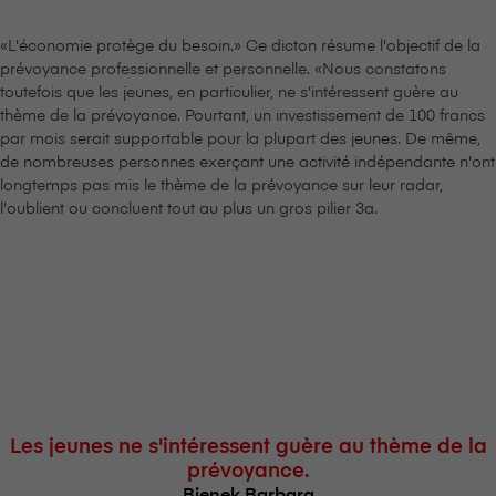
«L'économie protège du besoin.» Ce dicton résume l'objectif de la
prévoyance professionnelle et personnelle. «Nous constatons
toutefois que les jeunes, en particulier, ne s'intéressent guère au
thème de la prévoyance. Pourtant, un investissement de 100 francs
par mois serait supportable pour la plupart des jeunes. De même,
de nombreuses personnes exerçant une activité indépendante n'ont
longtemps pas mis le thème de la prévoyance sur leur radar,
l'oublient ou concluent tout au plus un gros pilier 3a.
Les jeunes ne s'intéressent guère au thème de la
prévoyance.
Bienek Barbara