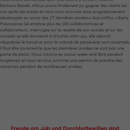
Barbara Bienek. «Nous avons finalement pu gagner des clients les
uns après les autres et nous nous sommes ainsi progressivement
développés au cours des 17 dernières années.» Aujourd'hui, Liberty
Prévoyance SA emploie plus de 100 collaboratrices et
collaborateurs. Interrogée sur la recette de son succès et sur les
conseils qu'elle donnerait à d'autres start-ups, elle répond:
«Apprécier le travail et avoir la volonté de persévérer sont essentiels.
Il faut être conscient/e que les premières années ne sont pas une
partie de plaisir. Nous n’avons eu aucun week-end libre pendant
longtemps et nous ne nous sommes pas permis de prendre des
vacances pendant de nombreuses années.
Freude am Job und Durchhaltewillen sind