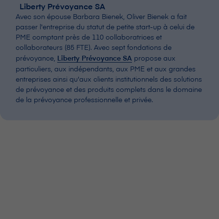
Liberty Prévoyance SA
Avec son épouse Barbara Bienek, Oliver Bienek a fait
passer l'entreprise du statut de petite start-up à celui de
PME comptant près de 110 collaboratrices et
collaborateurs (85 FTE). Avec sept fondations de
prévoyance,
Liberty Prévoyance SA
propose aux
particuliers, aux indépendants, aux PME et aux grandes
entreprises ainsi qu'aux clients institutionnels des solutions
de prévoyance et des produits complets dans le domaine
de la prévoyance professionnelle et privée.