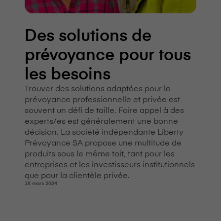
Des solutions de
prévoyance pour tous
les besoins
Trouver des solutions adaptées pour la
prévoyance professionnelle et privée est
souvent un défi de taille. Faire appel à des
experts/es est généralement une bonne
décision. La société indépendante Liberty
Prévoyance SA propose une multitude de
produits sous le même toit, tant pour les
entreprises et les investisseurs institutionnels
que pour la clientèle privée.
18 mars 2024