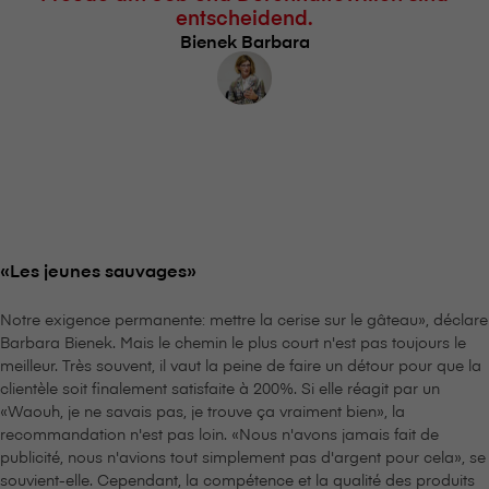
entscheidend.
Bienek Barbara
«Les jeunes sauvages»
Notre exigence permanente: mettre la cerise sur le gâteau», déclare
Barbara Bienek. Mais le chemin le plus court n'est pas toujours le
meilleur. Très souvent, il vaut la peine de faire un détour pour que la
clientèle soit finalement satisfaite à 200%. Si elle réagit par un
«Waouh, je ne savais pas, je trouve ça vraiment bien», la
recommandation n'est pas loin. «Nous n'avons jamais fait de
publicité, nous n'avions tout simplement pas d'argent pour cela», se
souvient-elle. Cependant, la compétence et la qualité des produits