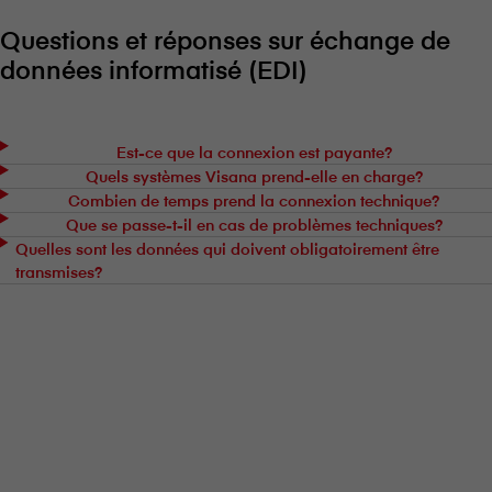
Questions et réponses sur échange de
données informatisé (EDI)
Est-ce que la connexion est payante?
Quels systèmes V⁠i⁠s⁠a⁠n⁠a prend-elle en charge?
Combien de temps prend la connexion technique?
Que se passe-t-il en cas de problèmes techniques?
Quelles sont les données qui doivent obligatoirement être
transmises?