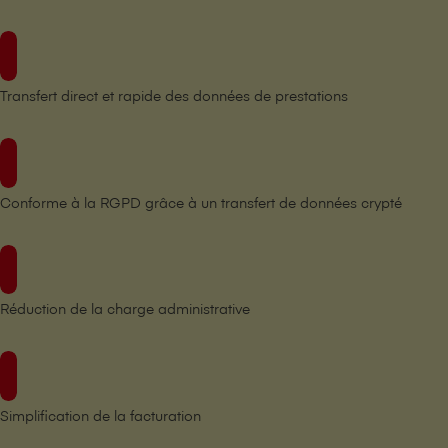
Transfert direct et rapide des données de prestations
Conforme à la RGPD grâce à un transfert de données crypté
Réduction de la charge administrative
Simplification de la facturation