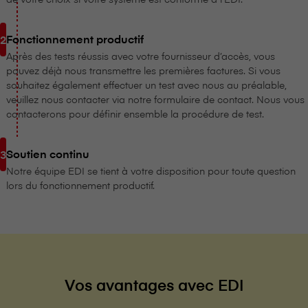
Fonctionnement productif
Après des tests réussis avec votre fournisseur d’accès, vous
pouvez déjà nous transmettre les premières factures. Si vous
souhaitez également effectuer un test avec nous au préalable,
veuillez nous contacter via notre formulaire de contact. Nous vous
contacterons pour définir ensemble la procédure de test.
Soutien continu
Notre équipe EDI se tient à votre disposition pour toute question
lors du fonctionnement productif.
Vos avantages avec EDI