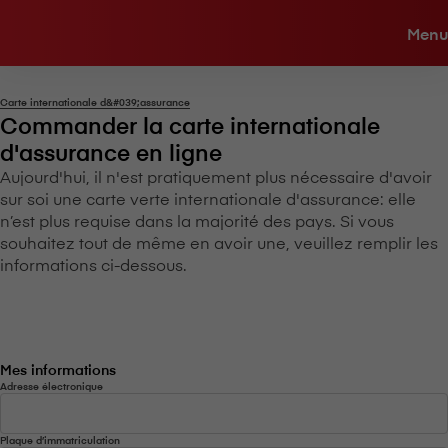
Menu
Carte internationale d&#039;assurance
Commander la carte internationale
d'assurance en ligne
Aujourd'hui, il n'est pratiquement plus nécessaire d'avoir
sur soi une carte verte internationale d'assurance: elle
n’est plus requise dans la majorité des pays. Si vous
souhaitez tout de même en avoir une, veuillez remplir les
informations ci-dessous.
Mes informations
Adresse électronique
Plaque d’immatriculation