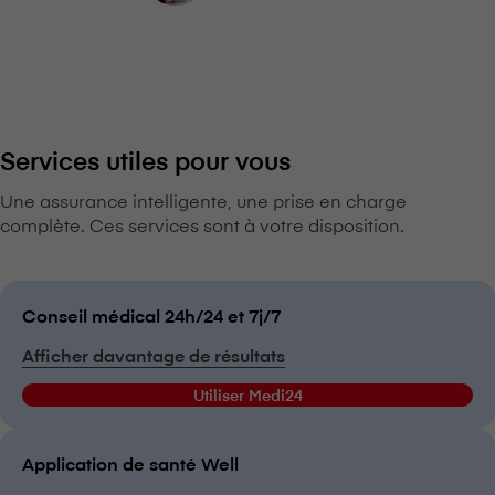
Services utiles pour vous
Une assurance intelligente, une prise en charge
complète. Ces services sont à votre disposition.
Conseil médical 24h/24 et 7j/7
Afficher davantage de résultats
Utiliser Medi24
Application de santé Well