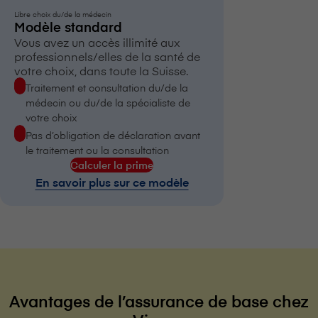
Libre choix du/de la médecin
Modèle standard
Vous avez un accès illimité aux
professionnels/elles de la santé de
votre choix, dans toute la Suisse.
Traitement et consultation du/de la
médecin ou du/de la spécialiste de
votre choix
Pas d’obligation de déclaration avant
le traitement ou la consultation
Calculer la prime
En savoir plus sur ce modèle
Avantages de l’assurance de base chez