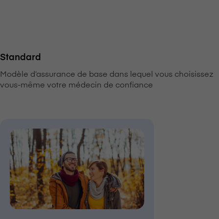
Standard
Modèle d’assurance de base dans lequel vous choisissez
vous-même votre médecin de confiance