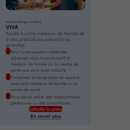
Prise en charge complète
VIVA
Accès à votre médecin de famille et
à des prestations préventives
gratuites
Pour toute question médicale,
adressez-vous toujours au/à la
médecin de famille ou au centre de
santé que vous avez choisi/e
Traitement et assignation
en accord
avec le/la médecin de famille ou le
centre de santé
Vous devez retirer des médicaments
génériques ou des biosimilaires
Calculer la prime
En savoir plus