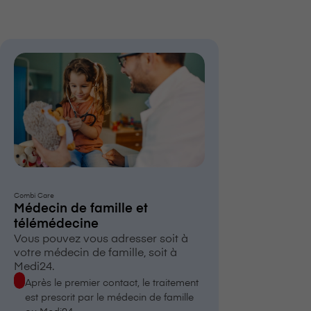
Combi Care
Médecin de famille et
télémédecine
Vous pouvez vous adresser soit à
votre médecin de famille, soit à
Medi24.
Après le premier contact, le traitement
est prescrit par le médecin de famille