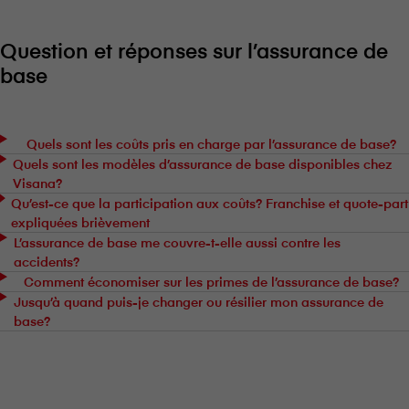
Question et réponses sur l’assurance de
base
Quels sont les coûts pris en charge par l’assurance de base?
Quels sont les modèles d’assurance de base disponibles chez
V⁠i⁠s⁠a⁠n⁠a?
Qu’est-ce que la participation aux coûts? Franchise et quote-part
expliquées brièvement
L’assurance de base me couvre-t-elle aussi contre les
accidents?
Comment économiser sur les primes de l’assurance de base?
Jusqu’à quand puis-je changer ou résilier mon assurance de
base?