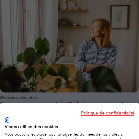
Médecine alternative
Assurance complémentaire Médecine complémentaire
Politique de confidentialité
Visana utilise des cookies
Nous pouvons les placer pour analyser les données de nos visiteurs,