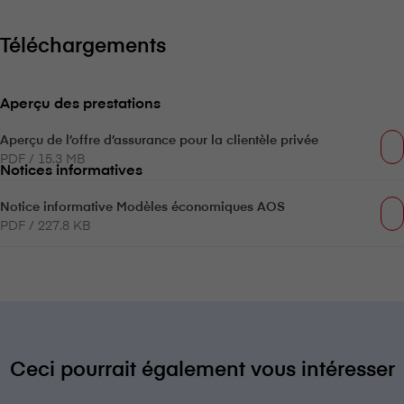
Téléchargements
Aperçu des prestations
Aperçu de l’offre d’assurance pour la clientèle privée
PDF / 15.3 MB
Notices informatives
Notice informative Modèles économiques AOS
PDF / 227.8 KB
Ceci pourrait également vous intéresser