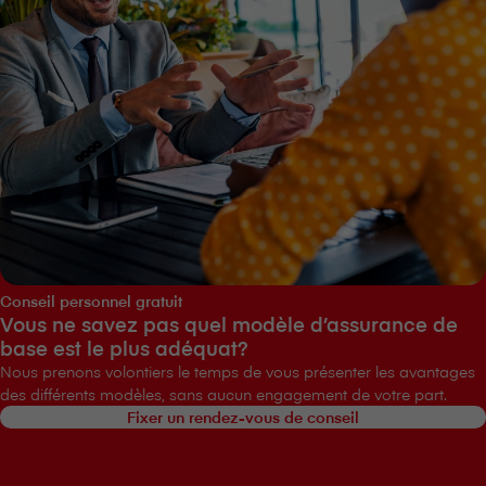
Conseil personnel gratuit
Vous ne savez pas quel modèle d’assurance de
base est le plus adéquat?
Nous prenons volontiers le temps de vous présenter les avantages
des différents modèles, sans aucun engagement de votre part.
Fixer un rendez-vous de conseil