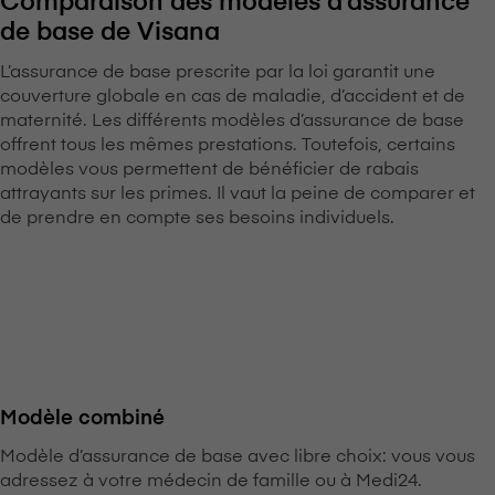
de base de V⁠i⁠s⁠a⁠n⁠a
L’assurance de base prescrite par la loi garantit une
couverture globale en cas de maladie, d’accident et de
maternité. Les différents modèles d’assurance de base
offrent tous les mêmes prestations. Toutefois, certains
modèles vous permettent de bénéficier de rabais
attrayants sur les primes. Il vaut la peine de comparer et
de prendre en compte ses besoins individuels.
Modèle combiné
Modèle d’assurance de base avec libre choix: vous vous
adressez à votre médecin de famille ou à Medi24.