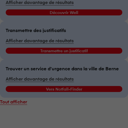
Afficher davantage de résultats
Découvrir Well
Transmettre des justificatifs
Afficher davantage de résultats
Transmettre un justificatif
Trouver un service d’urgence dans la ville de Berne
Afficher davantage de résultats
Vers Notfall-Finder
Tout afficher