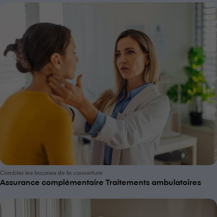
Combler les lacunes de la couverture
Assurance complémentaire Traitements ambulatoires