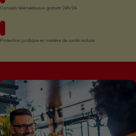
Conseils télémédicaux gratuits 24h/24
Protection juridique en matière de santé incluse