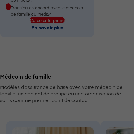
ou Medi24.
Transfert en accord avec le médecin
de famille ou Medi24
Calculer la prime
En savoir plus
Médecin de famille
Modèles d’assurance de base avec votre médecin de
famille, un cabinet de groupe ou une organisation de
soins comme premier point de contact