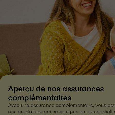
Aperçu de nos assurances
complémentaires
Avec une assurance complémentaire, vous pou
des prestations qui ne sont pas ou que partiel