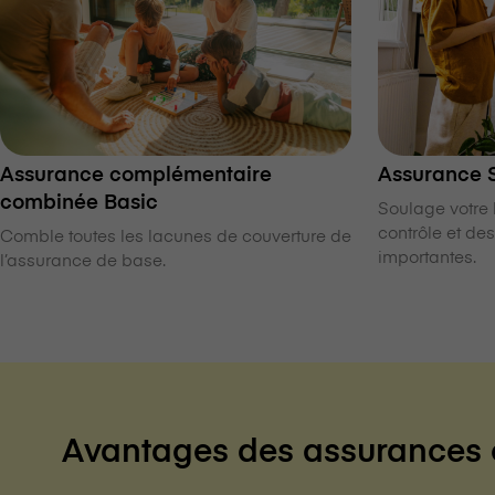
Assurance complémentaire
Assurance S
combinée Basic
Soulage votre
contrôle et des
Comble toutes les lacunes de couverture de
importantes.
l’assurance de base.
Avantages des assurances co