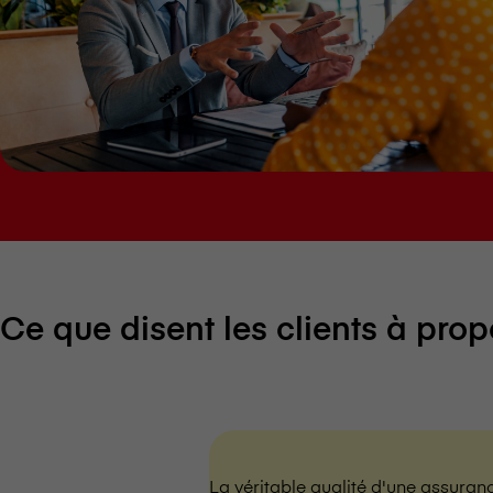
Ce que disent les clients à propos 
La véritable qualité d'une assuran