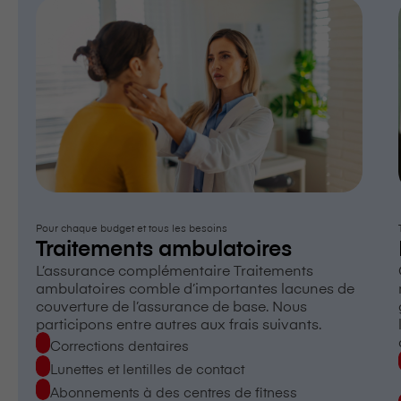
Pour chaque budget et tous les besoins
Traitements ambulatoires
L’assurance complémentaire Traitements
ambulatoires comble d’importantes lacunes de
couverture de l’assurance de base. Nous
participons entre autres aux frais suivants.
Corrections dentaires
Lunettes et lentilles de contact
Abonnements à des centres de fitness