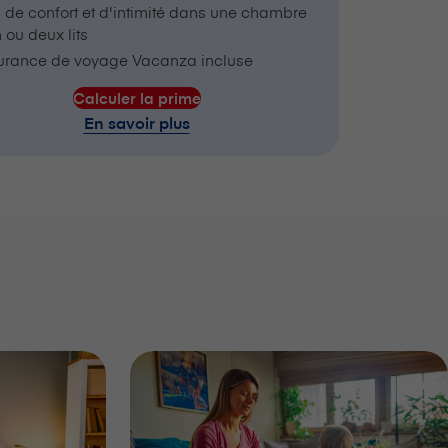
 de confort et d'intimité dans une chambre
 ou deux lits
urance de voyage Vacanza incluse
Calculer la prime
En savoir plus