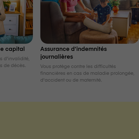
e capital
Assurance d’indemnités
journalières
 d'invalidité,
s de décès.
Vous protège contre les difficultés
financières en cas de maladie prolongée,
d'accident ou de maternité.