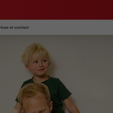
vices et contact