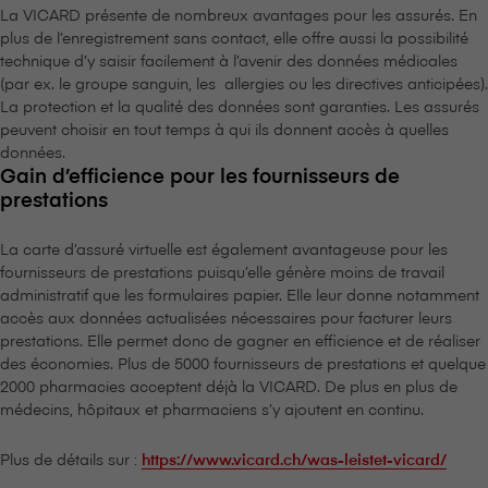
La VICARD présente de nombreux avantages pour les assurés. En
plus de l’enregistrement sans contact, elle offre aussi la possibilité
technique d’y saisir facilement à l’avenir des données médicales
(par ex. le groupe sanguin, les allergies ou les directives anticipées).
La protection et la qualité des données sont garanties. Les assurés
peuvent choisir en tout temps à qui ils donnent accès à quelles
données.
Gain d’efficience pour les fournisseurs de
prestations
La carte d’assuré virtuelle est également avantageuse pour les
fournisseurs de prestations puisqu’elle génère moins de travail
administratif que les formulaires papier. Elle leur donne notamment
accès aux données actualisées nécessaires pour facturer leurs
prestations. Elle permet donc de gagner en efficience et de réaliser
des économies. Plus de 5000 fournisseurs de prestations et quelque
2000 pharmacies acceptent déjà la VICARD. De plus en plus de
médecins, hôpitaux et pharmaciens s’y ajoutent en continu.
Plus de détails sur :
https://www.vicard.ch/was-leistet-vicard/