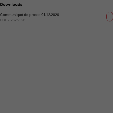
Downloads
Communiqué de presse 01.12.2020
PDF / 282.9 KB