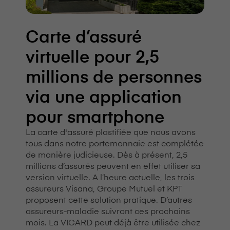
Carte d’assuré
virtuelle pour 2,5
millions de personnes
via une application
pour smartphone
La carte d'assuré plastifiée que nous avons
tous dans notre portemonnaie est complétée
de manière judicieuse. Dès à présent, 2,5
millions d’assurés peuvent en effet utiliser sa
version virtuelle. A l’heure actuelle, les trois
assureurs V⁠i⁠s⁠a⁠n⁠a, Groupe Mutuel et KPT
proposent cette solution pratique. D’autres
assureurs-maladie suivront ces prochains
mois. La VICARD peut déjà être utilisée chez