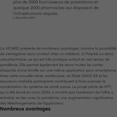
plus de 5000 fournisseurs de prestations et
quelque 2000 pharmacies qui disposent de
l’infrastructure requise.
1 décembre 2020
La VICARD présente de nombreux avantages, comme la possibilité
de s’enregistrer sans contact chez un médecin, à l’hôpital ou dans
une pharmacie, ce qui est très pratique surtout en ces temps de
pandémie. Elle permet également de réunir toutes les cartes
d’assurés d’une famille sur une même application pour smartphone.
Avec cette nouvelle carte, santésuisse, sa filiale SASIS SA et les
assureurs-maladie participants contribuent à faire avancer la
numérisation du système de santé suisse. Le projet pilote de KPT,
qui a été lancé en mars 2020, a montré que l'extension de l'offre a
entraîné, en lien avec la pandémie, une augmentation significative
des téléchargements de l’application.
Nombreux avantages