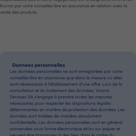
fournis par votre conseiller/ère en assurance en relation avec la
vente des produits.
Données personnelles
Les données personnelles ne sont enregistrées par votre
conseiller/ère en assurance que dans la mesure où elles
sont nécessaires à l'établissement d'une offre. Lors de la
consultation et du traitement des données, V⁠i⁠s⁠a⁠n⁠a
Services SA s'engage à prendre toutes les mesures
nécessaires pour respecter les dispositions légales
déterminantes en matière de protection des données. Les
données sont traitées de manière absolument
confidentielle. Les données personnelles sont en général
conservées sous forme électronique et/ou sur papier et
peuvent être transmises à des tiers dans le cadre du