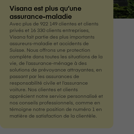
V⁠i⁠s⁠a⁠n⁠a est plus qu’une
assurance-maladie
Avec plus de 922 149 clientes et clients
privés et 16 330 clients entreprises,
V⁠i⁠s⁠a⁠n⁠a fait partie des plus importants
assureurs-maladie et accidents de
Suisse. Nous offrons une protection
complète dans toutes les situations de la
vie, de l’assurance-ménage à des
solutions de prévoyance attrayantes, en
passant par les assurances de
responsabilité civile et l’assurance
voiture. Nos clientes et clients
apprécient notre service personnalisé et
nos conseils professionnels, comme en
témoigne notre position de numéro 1 en
matière de satisfaction de la clientèle.