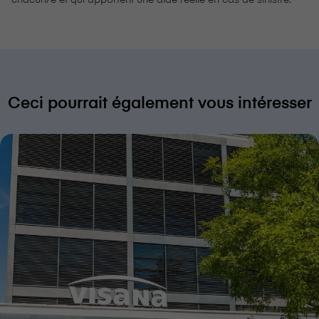
Ceci pourrait également vous intéresser