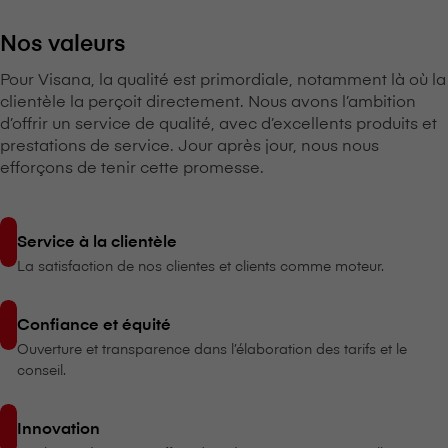
Nos valeurs
Pour V⁠i⁠s⁠a⁠n⁠a, la qualité est primordiale, notamment là où la
clientèle la perçoit directement. Nous avons l’ambition
d’offrir un service de qualité, avec d’excellents produits et
prestations de service. Jour après jour, nous nous
efforçons de tenir cette promesse.
Service à la clientèle
La satisfaction de nos clientes et clients comme moteur.
Confiance et équité
Ouverture et transparence dans l’élaboration des tarifs et le
conseil.
Innovation