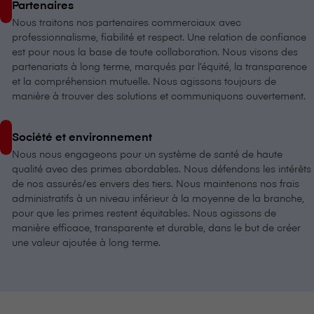
Partenaires
Nous traitons nos partenaires commerciaux avec
professionnalisme, fiabilité et respect. Une relation de confiance
est pour nous la base de toute collaboration. Nous visons des
partenariats à long terme, marqués par l’équité, la transparence
et la compréhension mutuelle. Nous agissons toujours de
manière à trouver des solutions et communiquons ouvertement.
Société et environnement
Nous nous engageons pour un système de santé de haute
qualité avec des primes abordables. Nous défendons les intérêts
de nos assurés/es envers des tiers. Nous maintenons nos frais
administratifs à un niveau inférieur à la moyenne de la branche,
pour que les primes restent équitables. Nous agissons de
manière efficace, transparente et durable, dans le but de créer
une valeur ajoutée à long terme.