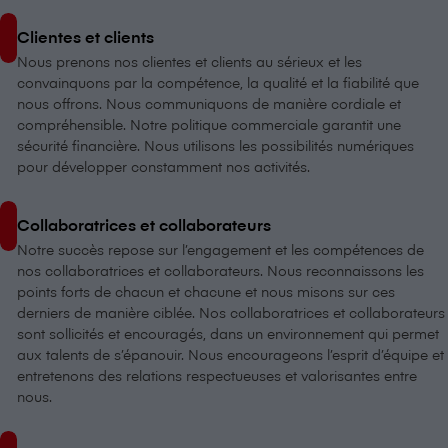
Clientes et clients
Nous prenons nos clientes et clients au sérieux et les
convainquons par la compétence, la qualité et la fiabilité que
nous offrons. Nous communiquons de manière cordiale et
compréhensible. Notre politique commerciale garantit une
sécurité financière. Nous utilisons les possibilités numériques
pour développer constamment nos activités.
Collaboratrices et collaborateurs
Notre succès repose sur l’engagement et les compétences de
nos collaboratrices et collaborateurs. Nous reconnaissons les
points forts de chacun et chacune et nous misons sur ces
derniers de manière ciblée. Nos collaboratrices et collaborateurs
sont sollicités et encouragés, dans un environnement qui permet
aux talents de s’épanouir. Nous encourageons l’esprit d’équipe et
entretenons des relations respectueuses et valorisantes entre
nous.