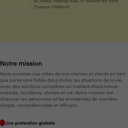
au niveau national avec un marché fort dans
l’Espace Mittelland.
Notre mission
Nous sommes aux côtés de nos clientes et clients en tant
que partenaire fiable dans toutes les situations de la vie,
avec des solutions complètes en matière d’assurance-
maladie, accidents, choses et vie. Notre mission est
d’assurer les personnes et les entreprises de manière
simple, compréhensible et efficace.
Une protection globale