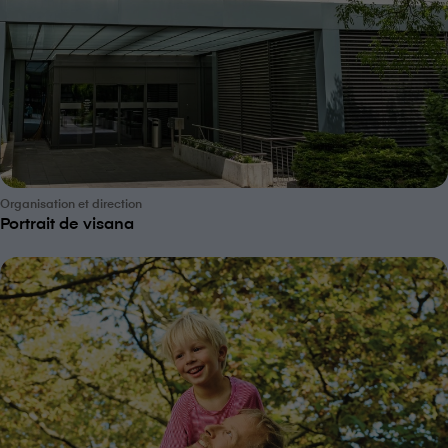
Organisation et direction
Portrait de visana