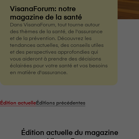
VisanaForum: notre
magazine de la santé
Dans VisanaForum, tout tourne autour
des thèmes de la santé, de l'assurance
et de la prévention. Découvrez les
tendances actuelles, des conseils utiles
et des perspectives approfondies qui
vous aideront à prendre des décisions
éclairées pour votre santé et vos besoins
en matière d'assurance.
Édition actuelle
Éditions précédentes
Édition actuelle du magazine