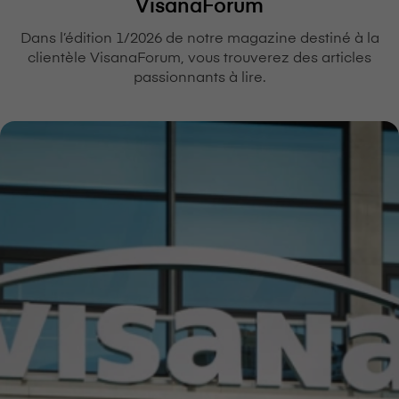
VisanaForum
Dans l’édition 1/2026 de notre magazine destiné à la
clientèle VisanaForum, vous trouverez des articles
passionnants à lire.