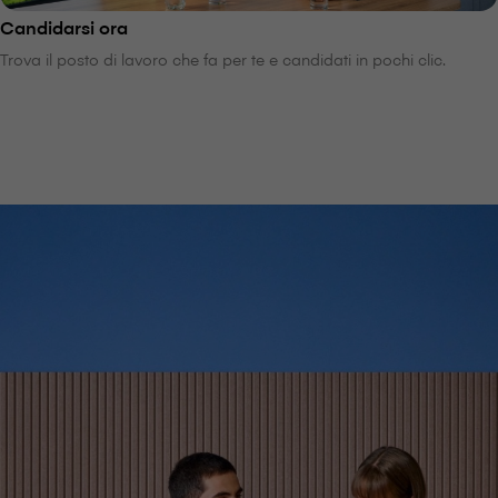
Candidarsi ora
Trova il posto di lavoro che fa per te e candidati in pochi clic.