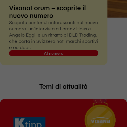
VisanaForum – scoprite il
nuovo numero
Scoprite contenuti interessanti nel nuovo
numero: un’intervista a Lorenz Hess e
Angelo Eggli e un ritratto di DLD Trading,
che porta in Svizzera noti marchi sportivi
e outdoor.
Al numero
Temi di attualità