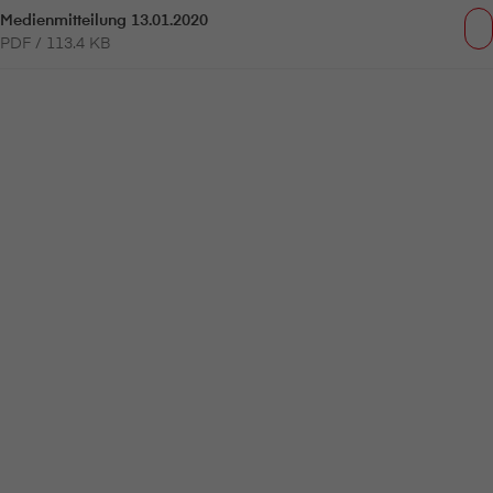
Medienmitteilung 13.01.2020
PDF / 113.4 KB