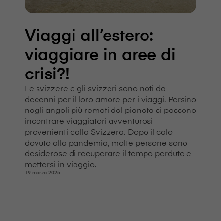
Viaggi all’estero:
viaggiare in aree di
crisi?!
Le svizzere e gli svizzeri sono noti da
decenni per il loro amore per i viaggi. Persino
negli angoli più remoti del pianeta si possono
incontrare viaggiatori avventurosi
provenienti dalla Svizzera. Dopo il calo
dovuto alla pandemia, molte persone sono
desiderose di recuperare il tempo perduto e
mettersi in viaggio.
19 marzo 2025