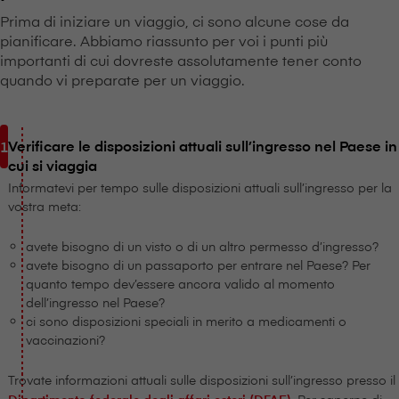
Prima di iniziare un viaggio, ci sono alcune cose da
pianificare. Abbiamo riassunto per voi i punti più
importanti di cui dovreste assolutamente tener conto
quando vi preparate per un viaggio.
Verificare le disposizioni attuali sull’ingresso nel Paese in
cui si viaggia
Informatevi per tempo sulle disposizioni attuali sull’ingresso per la
vostra meta:
avete bisogno di un visto o di un altro permesso d’ingresso?
avete bisogno di un passaporto per entrare nel Paese? Per
quanto tempo dev’essere ancora valido al momento
dell’ingresso nel Paese?
ci sono disposizioni speciali in merito a medicamenti o
vaccinazioni?
Trovate informazioni attuali sulle disposizioni sull’ingresso presso il