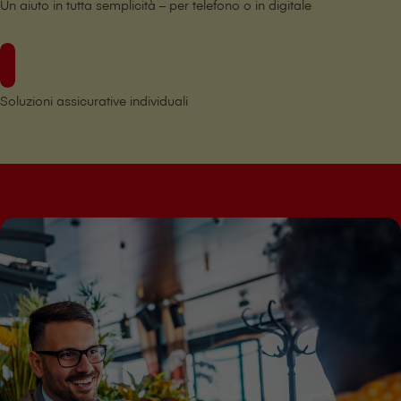
Un aiuto in tutta semplicità – per telefono o in digitale
Soluzioni assicurative individuali