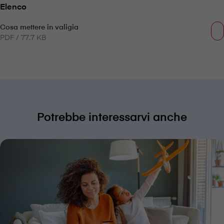
Elenco
Cosa mettere in valigia
PDF / 77.7 KB
Potrebbe interessarvi anche