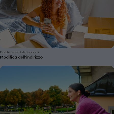
Modifica dei dati personali
Modifica dell'indirizzo