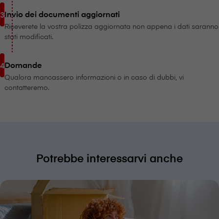
Invio dei documenti aggiornati
Riceverete la vostra polizza aggiornata non appena i dati saranno
stati modificati.
Domande
Qualora mancassero informazioni o in caso di dubbi, vi
contatteremo.
Potrebbe interessarvi anche