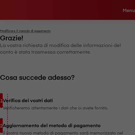
Menu
Modificare il metodo di pagamento
Grazie!
La vostra richiesta di modifica delle informazioni del
conto è stata trasmessa correttamente.
Cosa succede adesso?
Verifica dei vostri dati
Verificheremo attentamente i dati che ci avete fornito.
Aggiornamento del metodo di pagamento
Il vostro nuovo metodo di pagamento sarà memorizzato nel