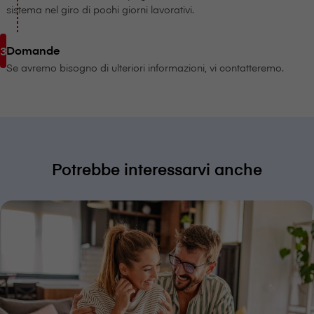
sistema nel giro di pochi giorni lavorativi.
Domande
Se avremo bisogno di ulteriori informazioni, vi contatteremo.
Potrebbe interessarvi anche