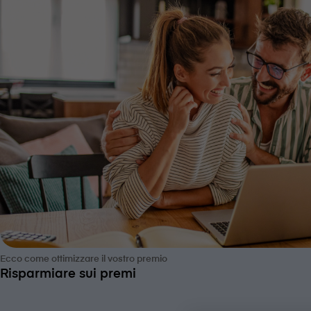
Ecco come ottimizzare il vostro premio
Risparmiare sui premi