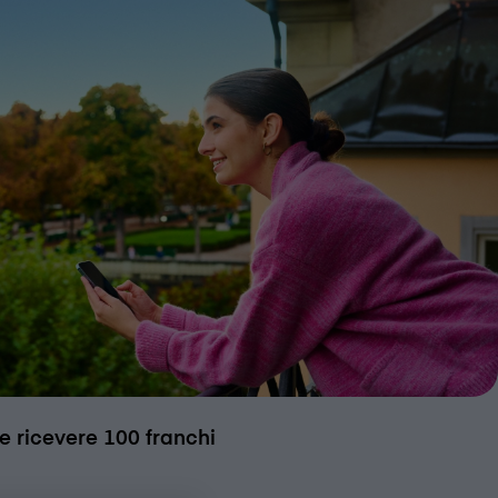
 e ricevere 100 franchi