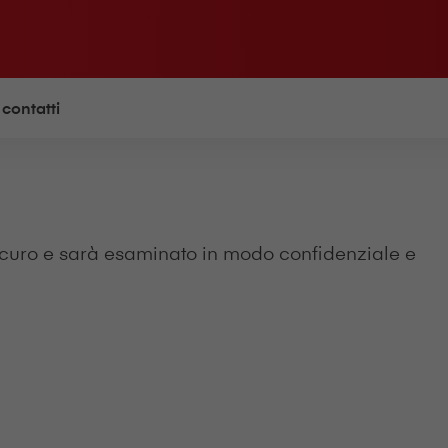
 contatti
sicuro e sarà esaminato in modo confidenziale e