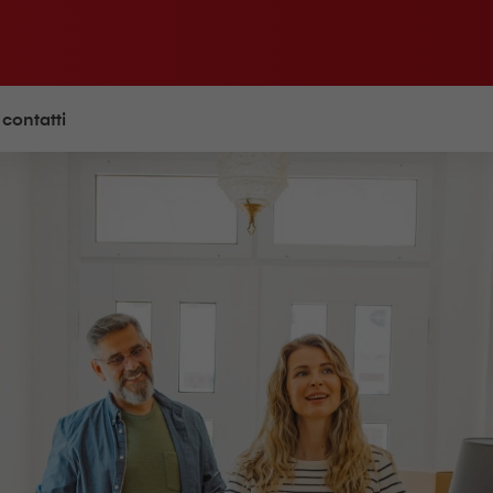
 contatti