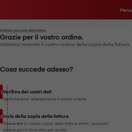
Menu
Ordinare una copia della fattura
Grazie per il vostro ordine.
Abbiamo ricevuto il vostro ordine della copia della fattura
Cosa succede adesso?
Verifica dei vostri dati
Verificheremo attentamente il vostro ordine.
Invio della copia della fattura
Riceverete la vostra copia della fattura entro i prossimi
cinque giorni lavorativi per posta.