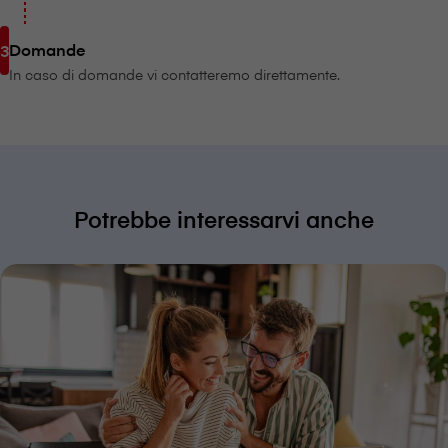
Domande
In caso di domande vi contatteremo direttamente.
Potrebbe interessarvi anche