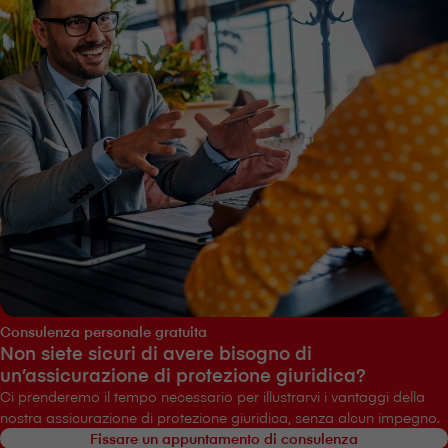
Consulenza personale gratuita
Non siete sicuri di avere bisogno di
un’assicurazione di protezione giuridica?
Ci prenderemo il tempo necessario per illustrarvi i vantaggi della
nostra assicurazione di protezione giuridica, senza alcun impegno.
Fissare un appuntamento di consulenza