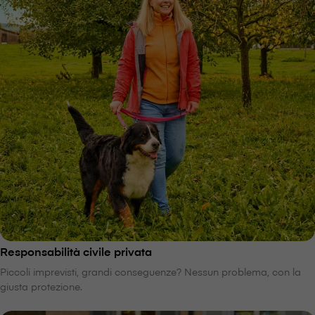
Responsabilità civile privata
Piccoli imprevisti, grandi conseguenze? Nessun problema, con la
giusta protezione.