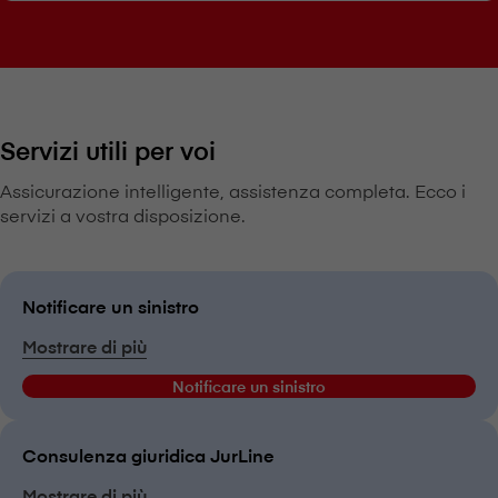
Servizi utili per voi
Assicurazione intelligente, assistenza completa. Ecco i
servizi a vostra disposizione.
Notificare un sinistro
Mostrare di più
Notificare un sinistro
Consulenza giuridica JurLine
Mostrare di più