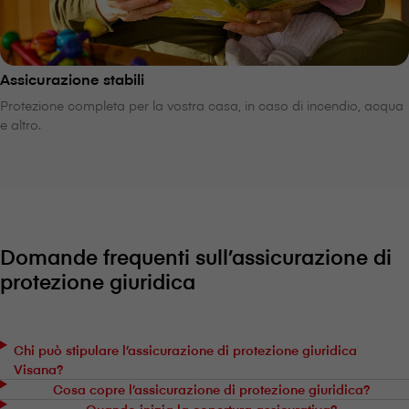
Assicurazione stabili
Protezione completa per la vostra casa, in caso di incendio, acqua
e altro.
Domande frequenti sull’assicurazione di
protezione giuridica
Chi può stipulare l’assicurazione di protezione giuridica
V⁠i⁠s⁠a⁠n⁠a?
Cosa copre l’assicurazione di protezione giuridica?