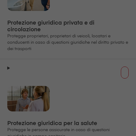
Protezione giuridica privata e di
circolazione
Protegge proprietari, proprietari di veicoli, locatari e
conducenti in caso di questioni giuridiche nel diritto privato e
dei trasporti
Protezione giuridica per la salute
Protegge le persone assicurate in caso di questioni
giuridiche in campo sanitario