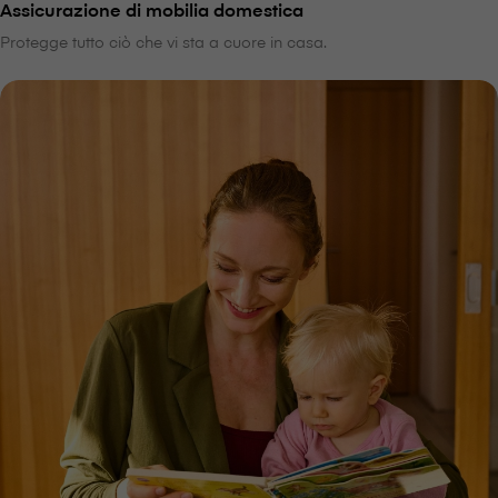
Assicurazione di mobilia domestica
Protegge tutto ciò che vi sta a cuore in casa.