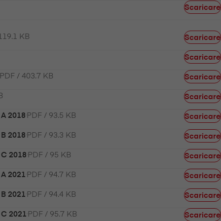
Scaricare
119.1 KB
Scaricare
Scaricare
PDF / 403.7 KB
Scaricare
B
Scaricare
PDF / 93.5 KB
 A 2018
Scaricare
PDF / 93.3 KB
 B 2018
Scaricare
PDF / 95 KB
y C 2018
Scaricare
PDF / 94.7 KB
 A 2021
Scaricare
PDF / 94.4 KB
 B 2021
Scaricare
PDF / 95.7 KB
y C 2021
Scaricare