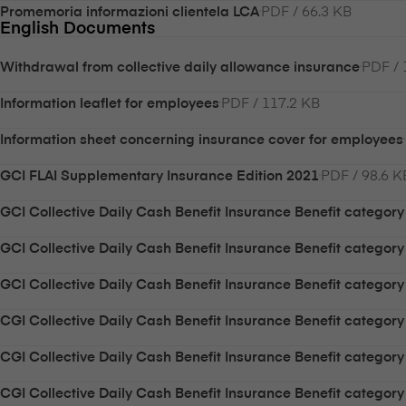
PDF / 66.3 KB
Promemoria informazioni clientela LCA
English Documents
PDF / 
Withdrawal from collective daily allowance insurance
PDF / 117.2 KB
Information leaflet for employees
Information sheet concerning insurance cover for employees
PDF / 98.6 K
GCI FLAI Supplementary Insurance Edition 2021
GCI Collective Daily Cash Benefit Insurance Benefit category
GCI Collective Daily Cash Benefit Insurance Benefit category
GCI Collective Daily Cash Benefit Insurance Benefit categor
CGI Collective Daily Cash Benefit Insurance Benefit category
CGI Collective Daily Cash Benefit Insurance Benefit category
CGI Collective Daily Cash Benefit Insurance Benefit categor