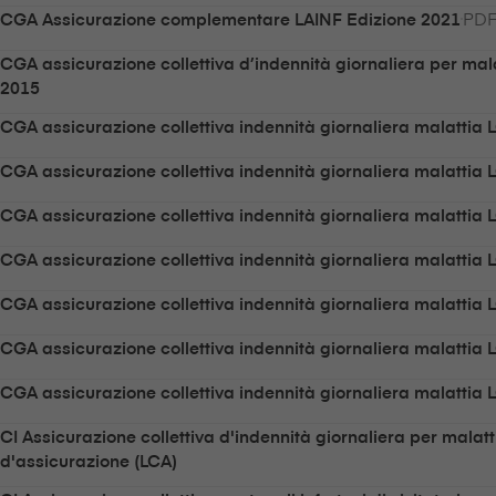
PDF
CGA Assicurazione complementare LAINF Edizione 2021
CGA assicurazione collettiva d’indennità giornaliera per mala
2015
CGA assicurazione collettiva indennità giornaliera malattia 
CGA assicurazione collettiva indennità giornaliera malattia 
CGA assicurazione collettiva indennità giornaliera malattia 
CGA assicurazione collettiva indennità giornaliera malattia 
CGA assicurazione collettiva indennità giornaliera malattia 
CGA assicurazione collettiva indennità giornaliera malattia 
CGA assicurazione collettiva indennità giornaliera malattia 
CI Assicurazione collettiva d'indennità giornaliera per malat
d'assicurazione (LCA)