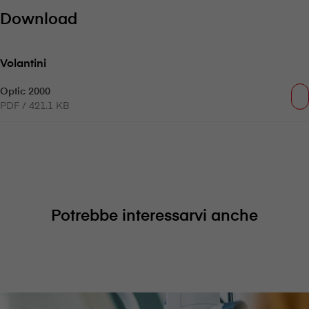
Download
Volantini
Optic 2000
PDF / 421.1 KB
Potrebbe interessarvi anche