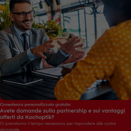
Consulenza personalizzata gratuita
Avete domande sulla partnership e sui vantaggi
offerti da Kochoptik?
Ci prendiamo il tempo necessario per rispondere alle vostre
domande.