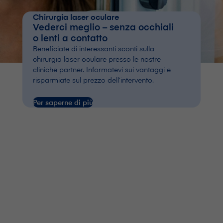
Chirurgia laser oculare
Vederci meglio – senza occhiali
o lenti a contatto
Beneficiate di interessanti sconti sulla
chirurgia laser oculare presso le nostre
cliniche partner. Informatevi sui vantaggi e
risparmiate sul prezzo dell’intervento.
Per saperne di più