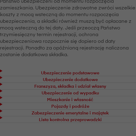
Państwo ubezpieczeni od momentu rozpoczęcia
zamieszkania. Ubezpieczenie zdrowotne zwróci wszelkie
koszty z mocą wsteczną do momentu rozpoczęcia
ubezpieczenia, a składki również muszą być opłacane z
mocą wsteczną do tej daty. Jeśli przeoczą Państwo
trzymiesięczny termin rejestracji, ochrona
ubezpieczeniowa rozpocznie się dopiero od daty
rejestracji. Ponadto za opóźnioną rejestrację naliczona
zostanie dodatkowa składka.
Ubezpieczenie podstawowe
Ubezpieczenie dodatkowe
Franszyza, składka i udział własny
Ubezpieczenie od wypadku
Mieszkanie i własność
Pojazdy i podróże
Zabezpieczenie emerytalne i majątek
Lista kontrolna przeprowadzki