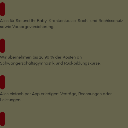
Alles für Sie und Ihr Baby: Krankenkasse, Sach- und Rechtsschutz
sowie Vorsorgeversicherung.
Wir übernehmen bis zu 90 % der Kosten an
Schwangerschaftsgymnastik und Rückbildungskurse.
Alles einfach per App erledigen: Verträge, Rechnungen oder
Leistungen.