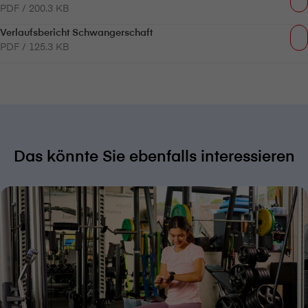
PDF / 200.3 KB
Verlaufsbericht Schwangerschaft
PDF / 125.3 KB
Das könnte Sie ebenfalls interessieren