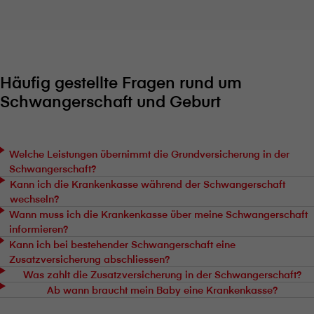
Häufig gestellte Fragen rund um
Schwangerschaft und Geburt
Welche Leistungen übernimmt die Grundversicherung in der
Schwangerschaft?
Kann ich die Krankenkasse während der Schwangerschaft
wechseln?
Wann muss ich die Krankenkasse über meine Schwangerschaft
informieren?
Kann ich bei bestehender Schwangerschaft eine
Zusatzversicherung abschliessen?
Was zahlt die Zusatzversicherung in der Schwangerschaft?
Ab wann braucht mein Baby eine Krankenkasse?