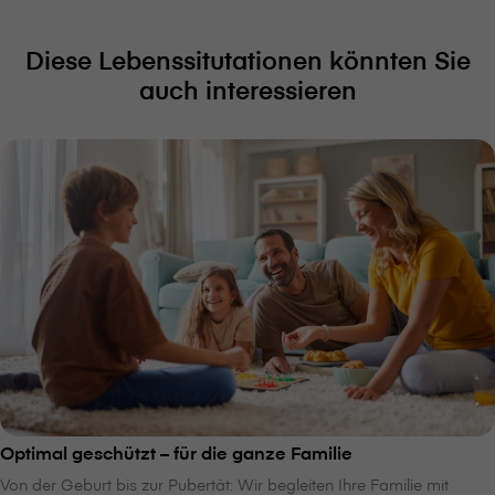
Diese Lebenssitutationen könnten Sie
auch interessieren
Optimal geschützt – für die ganze Familie
Von der Geburt bis zur Pubertät: Wir begleiten Ihre Familie mit