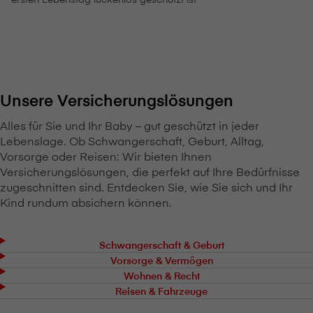
Unsere Versicherungslösungen
Alles für Sie und Ihr Baby – gut geschützt in jeder
Lebenslage. Ob Schwangerschaft, Geburt, Alltag,
Vorsorge oder Reisen: Wir bieten Ihnen
Versicherungslösungen, die perfekt auf Ihre Bedürfnisse
zugeschnitten sind. Entdecken Sie, wie Sie sich und Ihr
Kind rundum absichern können.
Schwangerschaft & Geburt
Vorsorge & Vermögen
Wohnen & Recht
Reisen & Fahrzeuge