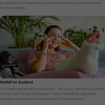
passenden Versicherungen, persönlicher Beratung und attraktiven
Familienrabatten.
Notfall im Ausland
Ob Unfall oder plötzliche Krankheit – mit V⁠i⁠s⁠a⁠n⁠a sind Sie im Ausland
rund um die Uhr bestens betreut. Unsere Notfallhilfe organisiert
schnelle medizinische Unterstützung und Rücktransport.