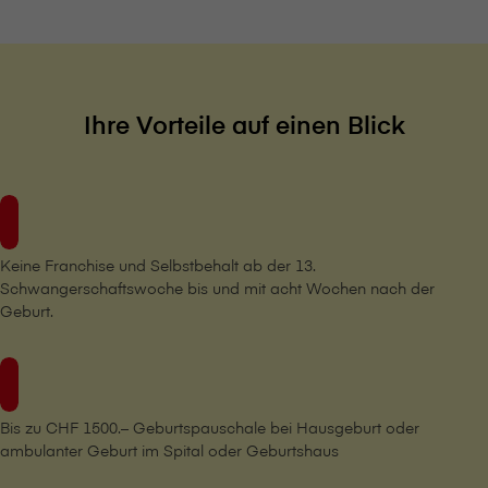
Ihre Vorteile auf einen Blick
Keine Franchise und Selbstbehalt ab der 13.
Schwangerschaftswoche bis und mit acht Wochen nach der
Geburt.
Bis zu CHF 1500.– Geburtspauschale bei Hausgeburt oder
ambulanter Geburt im Spital oder Geburtshaus