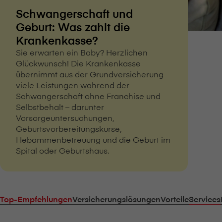
Schwangerschaft und
Geburt: Was zahlt die
Krankenkasse?
Sie erwarten ein Baby? Herzlichen
Glückwunsch! Die Krankenkasse
übernimmt aus der Grundversicherung
viele Leistungen während der
Schwangerschaft ohne Franchise und
Selbstbehalt – darunter
Vorsorgeuntersuchungen,
Geburtsvorbereitungskurse,
Hebammenbetreuung und die Geburt im
Spital oder Geburtshaus.
Top-Empfehlungen
Versicherungslösungen
Vorteile
Services