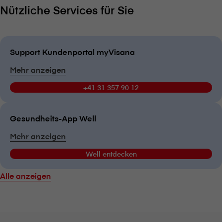
Nützliche Services für Sie
Support Kundenportal myVisana
Mehr anzeigen
+41 31 357 90 12
Gesundheits-App Well
Mehr anzeigen
Well entdecken
Alle anzeigen