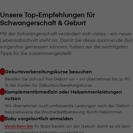
Unsere Top-Empfehlungen für
Schwangerschaft & Geburt
Mit der Schwangerschaft verändert sich vieles – ein neuer
Lebensabschnitt steht an. Damit Sie diese spannende Zeit
sorgenfrei geniessen können, haben wir die wichtigsten
Tipps für Sie zusammengestellt:
Geburtsvorbereitungskurse besuchen
Bereiten Sie sich auf Ihre Geburt vor – wir übernehmen bis zu 90
% der Kosten für Geburtsvorbereitungskurse
Komplementärmedizin oder Hebammenleistungen
nutzen
Wir übernehmen auch umfassende Leistungen nach der Geburt –
beispielsweise die Wochenbettbetreuung durch Hebammen
Baby vorgeburtlich anmelden
Versichern Sie
Ihr Baby bereits vor der Geburt, damit es ab dem
ersten Lebenstag lückenlos geschützt ist