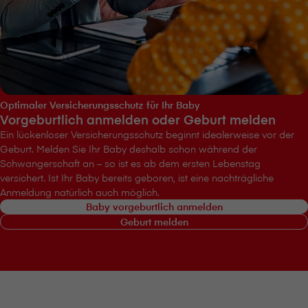
Optimaler Versicherungsschutz für Ihr Baby
Vorgeburtlich anmelden oder Geburt melden
Ein lückenloser Versicherungsschutz beginnt idealerweise vor der
Geburt. Melden Sie Ihr Baby deshalb schon während der
Schwangerschaft an – so ist es ab dem ersten Lebenstag
versichert. Ist Ihr Baby bereits geboren, ist eine nachträgliche
Anmeldung natürlich auch möglich.
Baby vorgeburtlich anmelden
Geburt melden