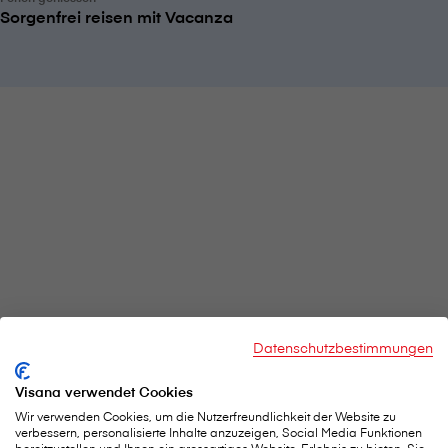
Sorgenfrei reisen mit Vacanza
Datenschutzbestimmungen
Visana verwendet Cookies
Wir verwenden Cookies, um die Nutzerfreundlichkeit der Website zu
verbessern, personalisierte Inhalte anzuzeigen, Social Media Funktionen