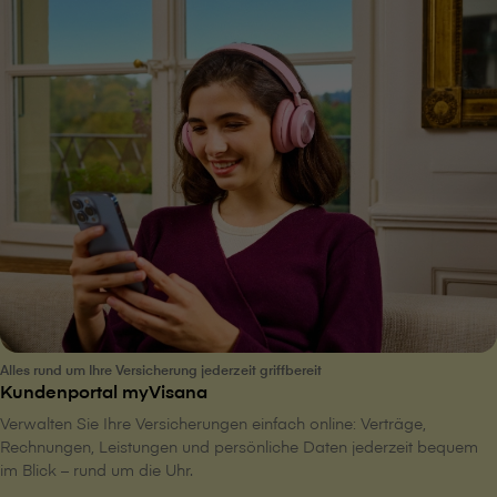
Alles rund um Ihre Versicherung jederzeit griffbereit
Kundenportal myVisana
Verwalten Sie Ihre Versicherungen einfach online: Verträge,
Rechnungen, Leistungen und persönliche Daten jederzeit bequem
im Blick – rund um die Uhr.