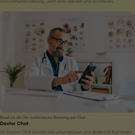
Gesundheitsförderung. Jetzt aktiv werden und profitieren.
Rund um die Uhr medizinische Beratung per Chat
Doctor Chat
Im Doctor Chat können Sie unkompliziert und direkt mit Ärzt/innen