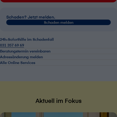
Schaden? Jetzt melden.
Schaden melden
24h-Soforthilfe im Schadenfall
031 357 69 69
Beratungstermin vereinbaren
Adressänderung melden
Alle Online Services
Aktuell im Fokus