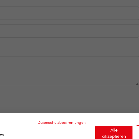
Datenschutzbestimmungen
Alle
es
akzeptieren