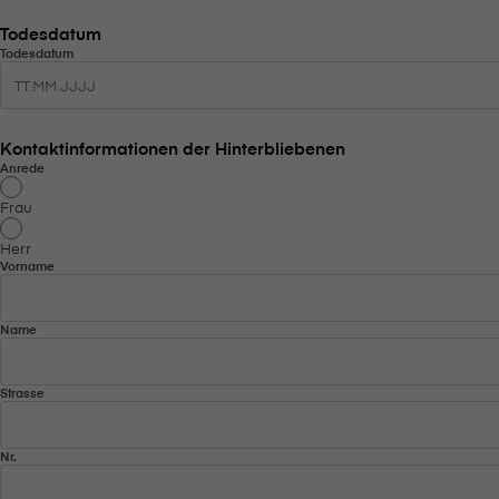
Todesdatum
Todesdatum
Kontaktinformationen der Hinterbliebenen
Anrede
Frau
Herr
Vorname
Name
Strasse
Nr.