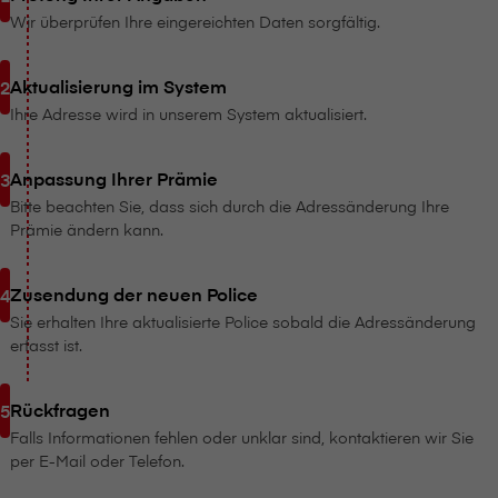
Wir überprüfen Ihre eingereichten Daten sorgfältig.
Aktualisierung im System
Ihre Adresse wird in unserem System aktualisiert.
Anpassung Ihrer Prämie
Bitte beachten Sie, dass sich durch die Adressänderung Ihre
Prämie ändern kann.
Zusendung der neuen Police
Sie erhalten Ihre aktualisierte Police sobald die Adressänderung
erfasst ist.
Rückfragen
Falls Informationen fehlen oder unklar sind, kontaktieren wir Sie
per E-Mail oder Telefon.