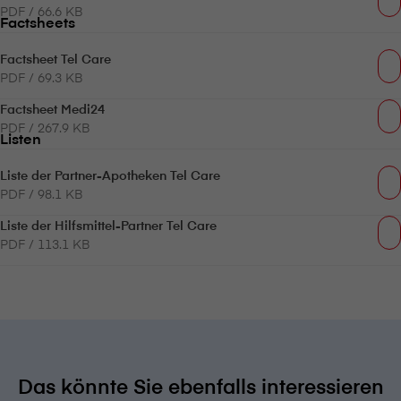
PDF / 66.6 KB
Factsheets
Factsheet Tel Care
PDF / 69.3 KB
Factsheet Medi24
PDF / 267.9 KB
Listen
Liste der Partner-Apotheken Tel Care
PDF / 98.1 KB
Liste der Hilfsmittel-Partner Tel Care
PDF / 113.1 KB
Das könnte Sie ebenfalls interessieren