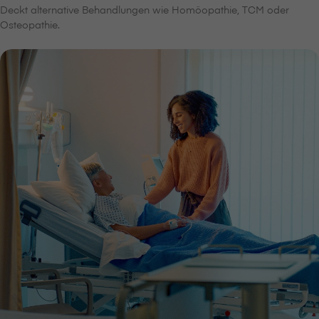
Deckt alternative Behandlungen wie Homöopathie, TCM oder
Osteopathie.