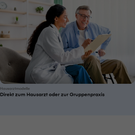
Hausarztmodelle
Direkt zum Hausarzt oder zur Gruppenpraxis