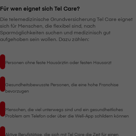
Für wen eignet sich Tel Care?
Die telemedizinische Grundversicherung Tel Care eignet
sich für Menschen, die flexibel sind, nach
Sparmöglichkeiten suchen und medizinisch gut
aufgehoben sein wollen. Dazu zählen:
Personen ohne feste Hausärztin oder festen Hausarzt
Gesundheitsbewusste Personen, die eine hohe Franchise
bevorzugen
Menschen, die viel unterwegs sind und ein gesundheitliches
Problem am Telefon oder über die Well-App schildern können
Aktive Berufstätige, die sich mit Tel Care die Zeit für einen