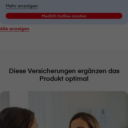
Mehr anzeigen
Medi24 Hotline anrufen
Alle anzeigen
Diese Versicherungen ergänzen das
Produkt optimal