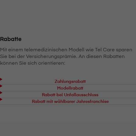
Rabatte
Mit einem telemedizinischen Modell wie Tel Care sparen
Sie bei der Versicherungsprämie. An diesen Rabatten
können Sie sich orientieren:
Zahlungsrabatt
Modellrabatt
Rabatt bei Unfallausschluss
Rabatt mit wählbarer Jahresfranchise