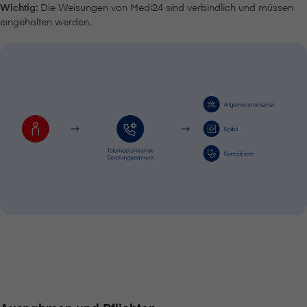
Wichtig:
Die Weisungen von Medi24 sind verbindlich und müssen
eingehalten werden.