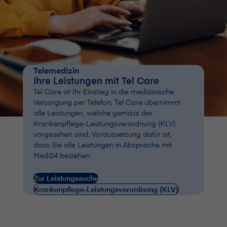
Telemedizin
Ihre Leistungen mit Tel Care
Tel Care ist Ihr Einstieg in die medizinische
Versorgung per Telefon. Tel Care übernimmt
alle Leistungen, welche gemäss der
Krankenpflege-Leistungsverordnung (KLV)
vorgesehen sind. Voraussetzung dafür ist,
dass Sie alle Leistungen in Absprache mit
Medi24 beziehen.
Zur Leistungssuche
Krankenpflege-Leistungsverordnung (KLV)