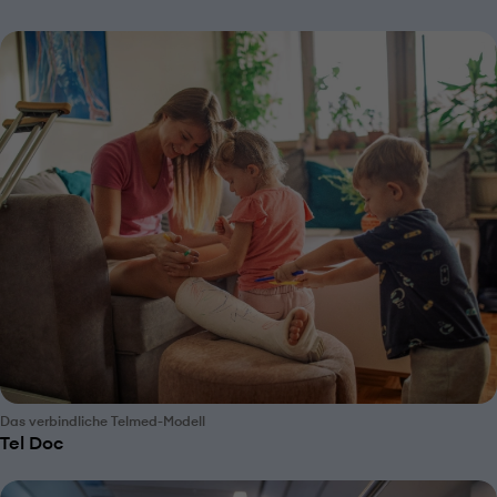
Das verbindliche Telmed-Modell
Tel Doc