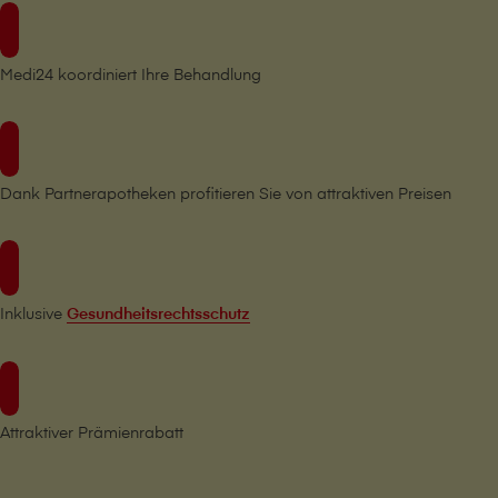
Medi24 koordiniert Ihre Behandlung
Dank Partnerapotheken profitieren Sie von attraktiven Preisen
Inklusive
Gesundheitsrechtsschutz
Attraktiver Prämienrabatt