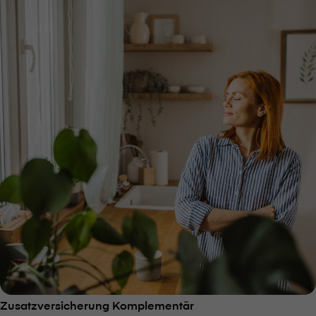
Zusatzversicherung Komplementär