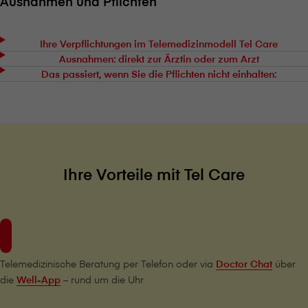
Ausnahmen und Pflichten
Ihre Verpflichtungen im Telemedizinmodell Tel Care
Ausnahmen: direkt zur Ärztin oder zum Arzt
Das passiert, wenn Sie die Pflichten nicht einhalten:
Ihre Vorteile mit Tel Care
Telemedizinische Beratung per Telefon oder via
Doctor Chat
über
die
Well-App
– rund um die Uhr