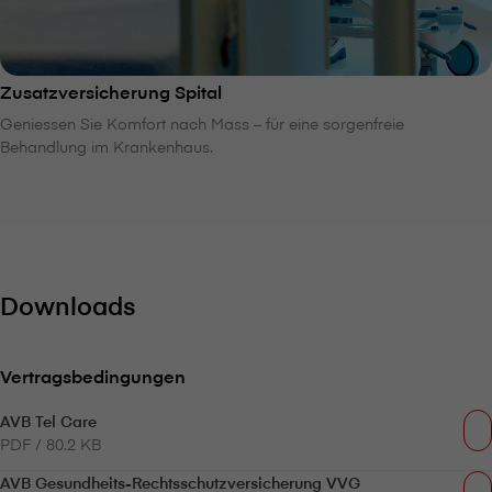
Zusatzversicherung Spital
Geniessen Sie Komfort nach Mass – für eine sorgenfreie
Behandlung im Krankenhaus.
Downloads
Vertragsbedingungen
AVB Tel Care
PDF / 80.2 KB
AVB Gesundheits-Rechtsschutzversicherung VVG