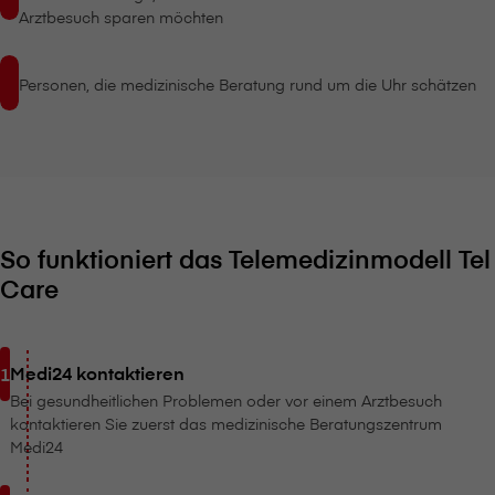
Arztbesuch sparen möchten
Personen, die medizinische Beratung rund um die Uhr schätzen
So funktioniert das Telemedizinmodell Tel
Care
Medi24 kontaktieren
Bei gesundheitlichen Problemen oder vor einem Arztbesuch
kontaktieren Sie zuerst das medizinische Beratungszentrum
Medi24