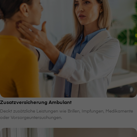
Zusatzversicherung Ambulant
Deckt zusätzliche Leistungen wie Brillen, Impfungen, Medikamente
oder Vorsorgeuntersuchungen.