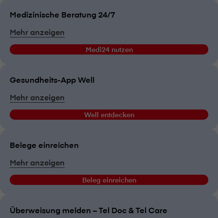
Medizinische Beratung 24/7
Mehr anzeigen
Medi24 nutzen
Gesundheits-App Well
Mehr anzeigen
Well entdecken
Belege einreichen
Mehr anzeigen
Beleg einreichen
Überweisung melden – Tel Doc & Tel Care