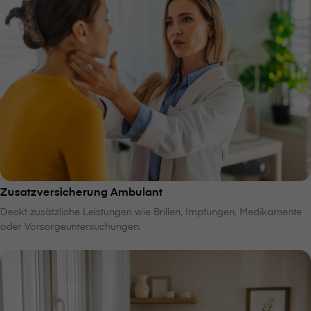
Zusatzversicherung Ambulant
Deckt zusätzliche Leistungen wie Brillen, Impfungen, Medikamente
oder Vorsorgeuntersuchungen.