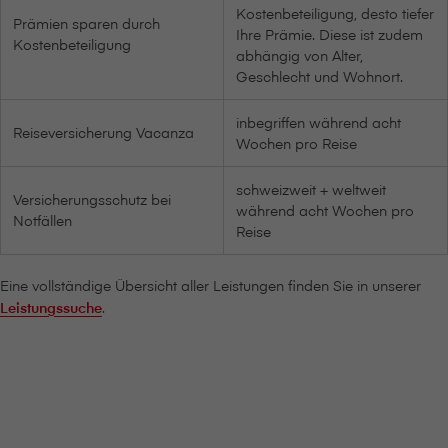
Kostenbeteiligung, desto tiefer
Prämien sparen durch
Ihre Prämie. Diese ist zudem
Kostenbeteiligung
abhängig von Alter,
Geschlecht und Wohnort.
inbegriffen während acht
Reiseversicherung Vacanza
Wochen pro Reise
schweizweit + weltweit
Versicherungsschutz bei
während acht Wochen pro
Notfällen
Reise
Eine vollständige Übersicht aller Leistungen finden Sie in unserer
Leistungssuche
.