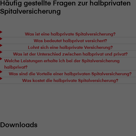
Häufig gestellte Fragen zur halbprivaten
Spitalversicherung
Was ist eine halbprivate Spitalversicherung?
Was bedeutet halbprivat versichert?
Lohnt sich eine halbprivate Versicherung?
Was ist der Unterschied zwischen halbprivat und privat?
Welche Leistungen erhalte ich bei der Spitalversicherung
halbprivat?
Was sind die Vorteile einer halbprivaten Spitalversicherung?
Was kostet die halbprivate Spitalversicherung?
Downloads