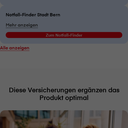
Notfall-Finder Stadt Bern
Mehr anzeigen
Zum Notfall-Finder
Alle anzeigen
Diese Versicherungen ergänzen das
Produkt optimal