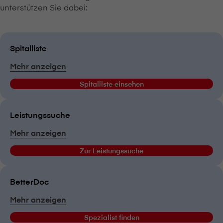
unterstützen Sie dabei:
Spitalliste
Mehr anzeigen
Spitalliste einsehen
Leistungssuche
Mehr anzeigen
Zur Leistungssuche
BetterDoc
Mehr anzeigen
Spezialist finden