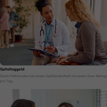
Spitaltaggeld
Deckt Mehrkosten bei einem Spitalaufenthalt mit einem fixen Betrag
pro Tag.