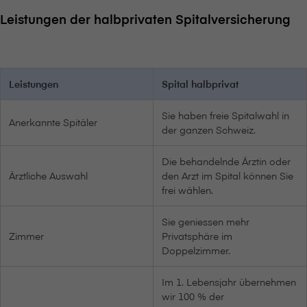
Leistungen der halbprivaten Spitalversicherung
Leistungen
Spital halbprivat
Sie haben freie Spitalwahl in
Anerkannte Spitäler
der ganzen Schweiz.
Die behandelnde Ärztin oder
Ärztliche Auswahl
den Arzt im Spital können Sie
frei wählen.
Sie geniessen mehr
Zimmer
Privatsphäre im
Doppelzimmer.
Im 1. Lebensjahr übernehmen
wir 100 % der