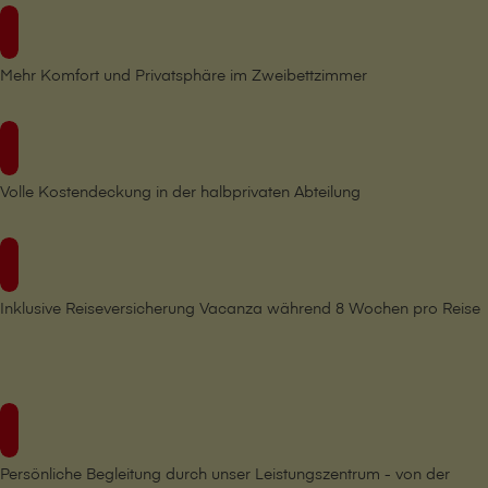
Mehr Komfort und Privatsphäre im Zweibettzimmer
Volle Kostendeckung in der halbprivaten Abteilung
Inklusive Reiseversicherung Vacanza während 8 Wochen pro Reise
Persönliche Begleitung durch unser Leistungszentrum - von der