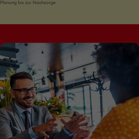
Planung bis zur Nachsorge