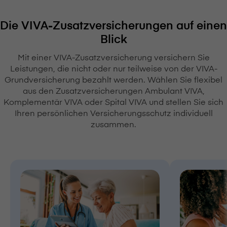
Die VIVA-Zusatzversicherungen auf einen
Blick
Mit einer VIVA-Zusatzversicherung versichern Sie
Leistungen, die nicht oder nur teilweise von der VIVA-
Grundversicherung bezahlt werden. Wählen Sie flexibel
aus den Zusatzversicherungen Ambulant VIVA,
Komplementär VIVA oder Spital VIVA und stellen Sie sich
Ihren persönlichen Versicherungsschutz individuell
zusammen.