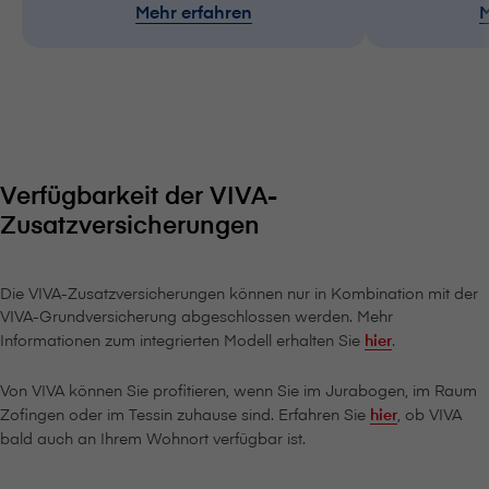
Mehr erfahren
M
Verfügbarkeit der VIVA-
Zusatzversicherungen
Die VIVA-Zusatzversicherungen können nur in Kombination mit der
VIVA-Grundversicherung abgeschlossen werden. Mehr
Informationen zum integrierten Modell erhalten Sie
hier
.
Von VIVA können Sie profitieren, wenn Sie im Jurabogen, im Raum
Zofingen oder im Tessin zuhause sind. Erfahren Sie
hier
, ob VIVA
bald auch an Ihrem Wohnort verfügbar ist.