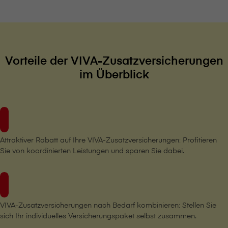
Vorteile der VIVA-Zusatzversicherungen
im Überblick
Attraktiver Rabatt auf Ihre VIVA-Zusatzversicherungen: Profitieren
Sie von koordinierten Leistungen und sparen Sie dabei.
VIVA-Zusatzversicherungen nach Bedarf kombinieren: Stellen Sie
sich Ihr individuelles Versicherungspaket selbst zusammen.