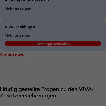
Mehr anzeigen
VIVA Health App
Mehr anzeigen
VIVA-App entdecken
Alle anzeigen
Häufig gestellte Fragen zu den VIVA-
Zusatzversicherungen