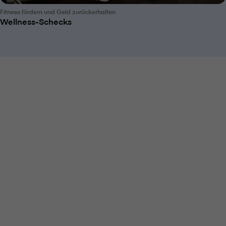
Fitness fördern und Geld zurückerhalten
Wellness-Schecks