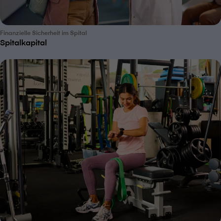
Finanzielle Sicherheit im Spital
Spitalkapital