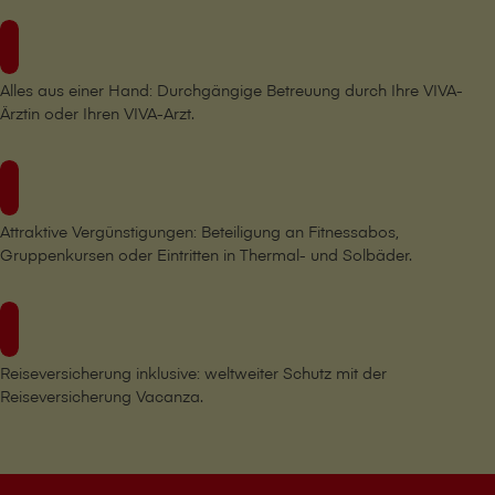
Alles aus einer Hand: Durchgängige Betreuung durch Ihre VIVA-
Ärztin oder Ihren VIVA-Arzt.
Attraktive Vergünstigungen: Beteiligung an Fitnessabos,
Gruppenkursen oder Eintritten in Thermal- und Solbäder.
Reiseversicherung inklusive: weltweiter Schutz mit der
Reiseversicherung Vacanza.