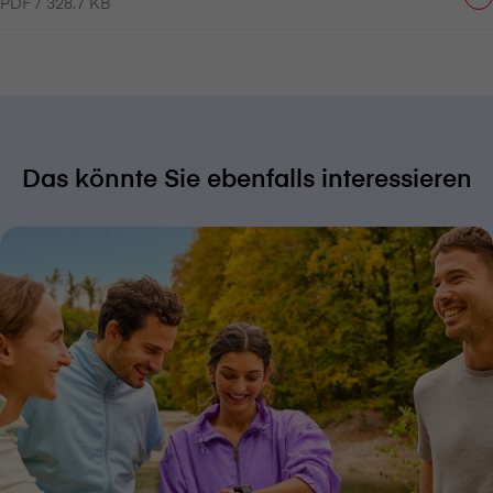
PDF / 328.7 KB
Das könnte Sie ebenfalls interessieren