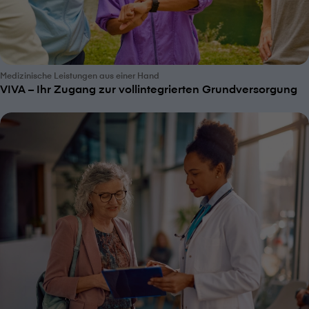
Medizinische Leistungen aus einer Hand
VIVA – Ihr Zugang zur vollintegrierten Grundversorgung