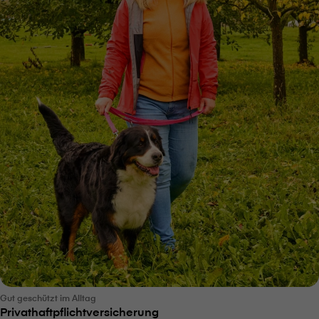
Gut geschützt im Alltag
Privathaftpflichtversicherung