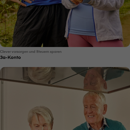
Clever vorsorgen und Steuern sparen
3a-Konto