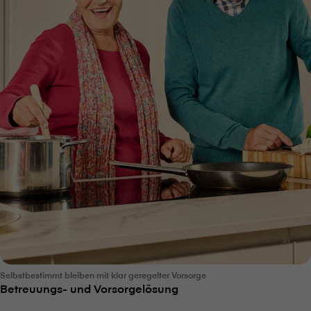
Selbstbestimmt bleiben mit klar geregelter Vorsorge
Betreuungs- und Vorsorgelösung