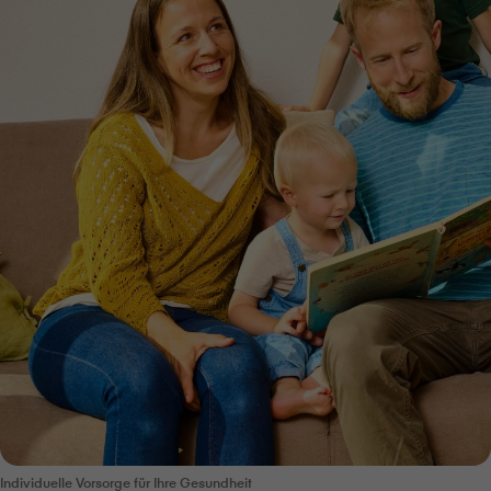
Individuelle Vorsorge für Ihre Gesundheit