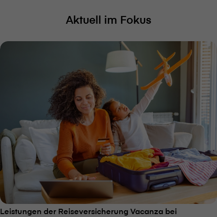
Aktuell im Fokus
Leistungen der Reiseversicherung Vacanza bei