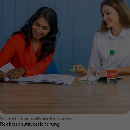
Schnelle Hilfe bei rechtlichen Streitigkeiten
Rechtsschutzversicherung