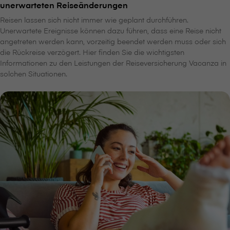
unerwarteten Reiseänderungen
Reisen lassen sich nicht immer wie geplant durchführen.
Unerwartete Ereignisse können dazu führen, dass eine Reise nicht
angetreten werden kann, vorzeitig beendet werden muss oder sich
die Rückreise verzögert. Hier finden Sie die wichtigsten
Informationen zu den Leistungen der Reiseversicherung Vacanza in
solchen Situationen.