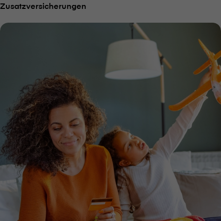
Zusatzversicherungen