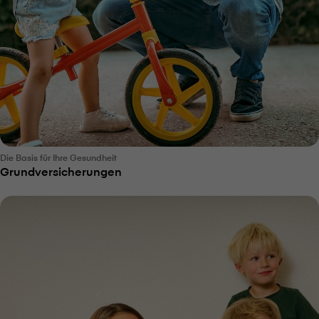
Die Basis für Ihre Gesundheit
Grundversicherungen