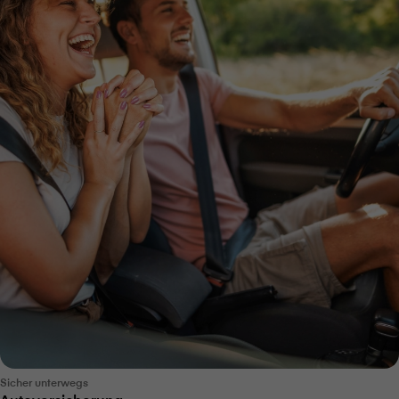
Sicher unterwegs
Autoversicherung