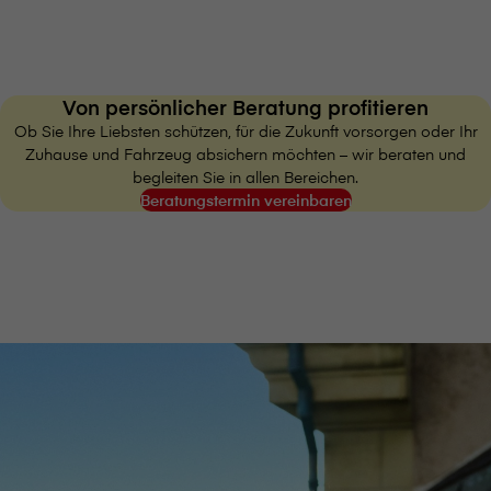
Von persönlicher Beratung profitieren
Ob Sie Ihre Liebsten schützen, für die Zukunft vorsorgen oder Ihr
Zuhause und Fahrzeug absichern möchten – wir beraten und
begleiten Sie in allen Bereichen.
Beratungstermin vereinbaren