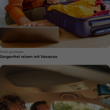
Ferien geniessen
Sorgenfrei reisen mit Vacanza