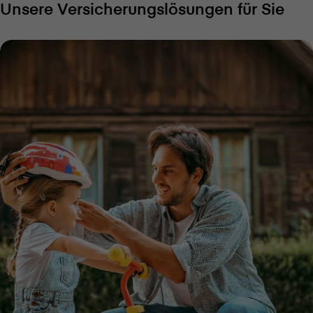
Unsere Versicherungslösungen für Sie