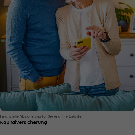
Finanzielle Absicherung für Sie und Ihre Liebsten
Kapitalversicherung