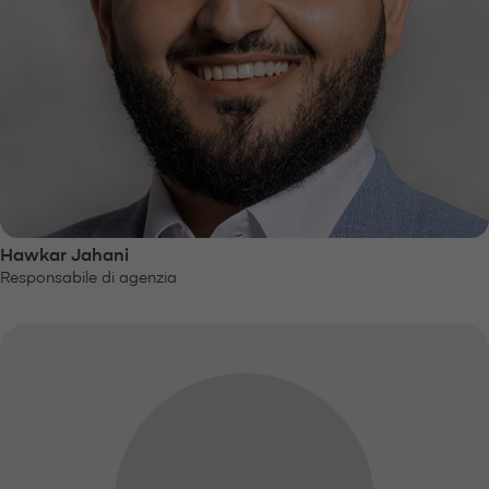
Hawkar Jahani
Responsabile di agenzia