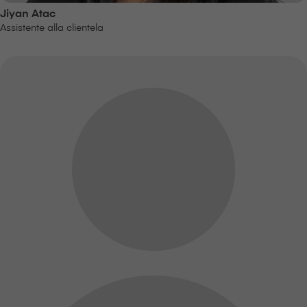
Jiyan Atac
Assistente alla clientela