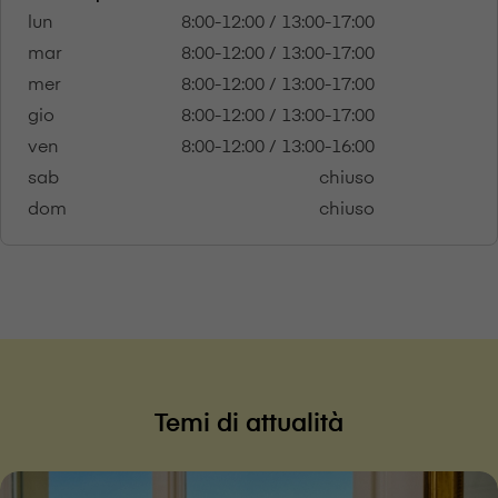
lun
8:00-12:00 / 13:00-17:00
mar
8:00-12:00 / 13:00-17:00
mer
8:00-12:00 / 13:00-17:00
gio
8:00-12:00 / 13:00-17:00
ven
8:00-12:00 / 13:00-16:00
sab
chiuso
dom
chiuso
Temi di attualità