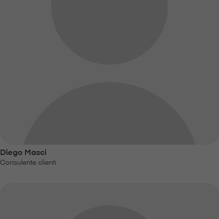
Diego Masci
Consulente clienti