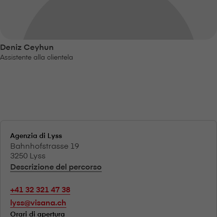
Deniz Ceyhun
Assistente alla clientela
Agenzia di Lyss
Bahnhofstrasse 19
3250 Lyss
Descrizione del percorso
+41 32 321 47 38
lyss@visana.ch
Orari di apertura