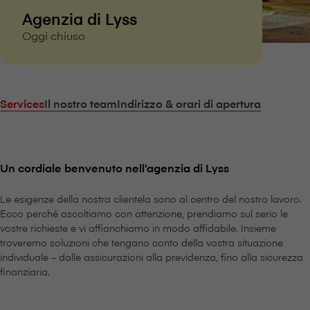
Agenzia di Lyss
Oggi chiuso
Services
Il nostro team
Indirizzo & orari di apertura
Un cordiale benvenuto nell’agenzia di Lyss
Le esigenze della nostra clientela sono al centro del nostro lavoro.
Ecco perché ascoltiamo con attenzione, prendiamo sul serio le
vostre richieste e vi affianchiamo in modo affidabile. Insieme
troveremo soluzioni che tengano conto della vostra situazione
individuale – dalle assicurazioni alla previdenza, fino alla sicurezza
finanziaria.