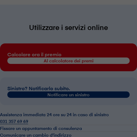
Utilizzare i servizi online
Calcolare ora il premio
Al calcolatore dei premi
Sinistro? Notificarlo subito.
Notificare un sinistro
Assistenza immediata 24 ore su 24 in caso di sinistro
031 357 69 69
Fissare un appuntamento di consulenza
Comunicare un cambio d’indirizzo