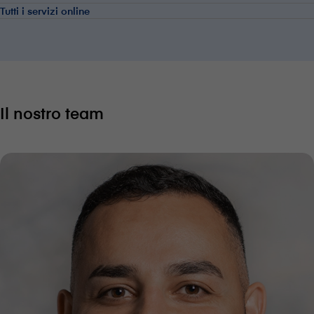
Tutti i servizi online
Il nostro team