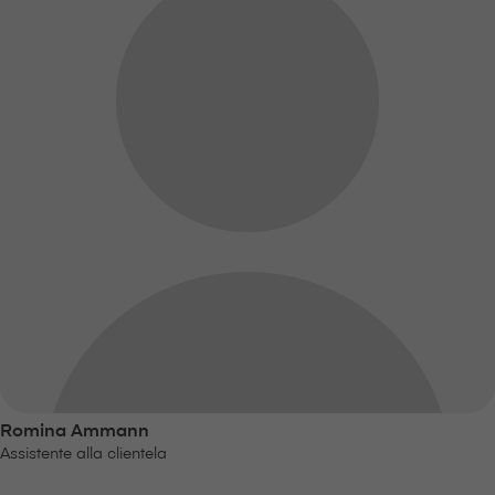
Romina Ammann
Assistente alla clientela