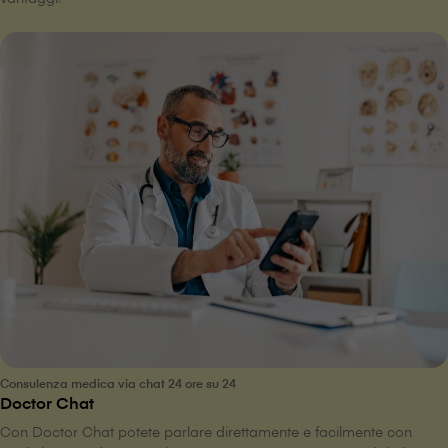
Consulenza medica via chat 24 ore su 24
Doctor Chat
Con Doctor Chat potete parlare direttamente e facilmente con