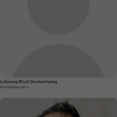
Lobsang Bhuti Dechentsang
Kundenberaterin