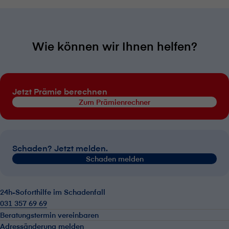
Wie können wir Ihnen helfen?
Jetzt Prämie berechnen
Zum Prämienrechner
Schaden? Jetzt melden.
Schaden melden
24h-Soforthilfe im Schadenfall
031 357 69 69
Beratungstermin vereinbaren
Adressänderung melden