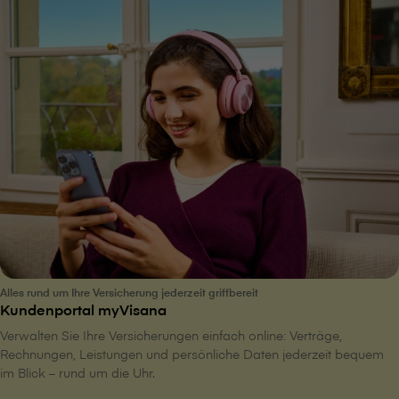
Alles rund um Ihre Versicherung jederzeit griffbereit
Kundenportal myVisana
Verwalten Sie Ihre Versicherungen einfach online: Verträge,
Rechnungen, Leistungen und persönliche Daten jederzeit bequem
im Blick – rund um die Uhr.