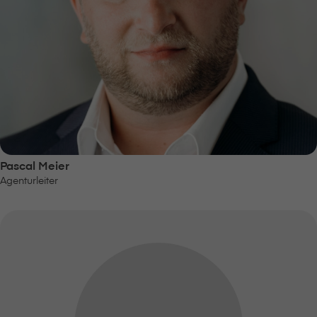
Pascal Meier
Agenturleiter