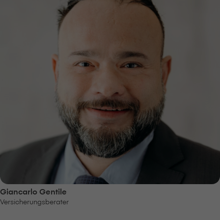
Giancarlo Gentile
Versicherungsberater