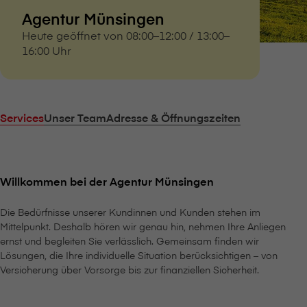
Agentur Münsingen
Heute geöffnet von 08:00–12:00 / 13:00–
16:00 Uhr
Services
Unser Team
Adresse & Öffnungszeiten
Willkommen bei der Agentur Münsingen
Die Bedürfnisse unserer Kundinnen und Kunden stehen im
Mittelpunkt. Deshalb hören wir genau hin, nehmen Ihre Anliegen
ernst und begleiten Sie verlässlich. Gemeinsam finden wir
Lösungen, die Ihre individuelle Situation berücksichtigen – von
Versicherung über Vorsorge bis zur finanziellen Sicherheit.