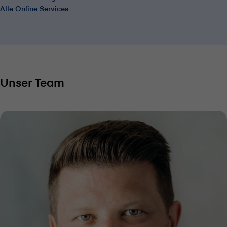
Alle Online Services
Unser Team