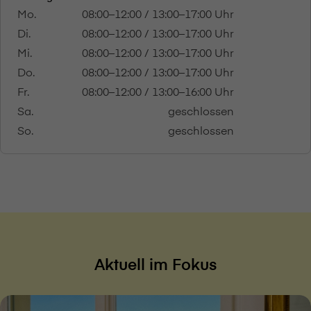
Mo.
08:00–12:00 / 13:00–17:00 Uhr
Di.
08:00–12:00 / 13:00–17:00 Uhr
Mi.
08:00–12:00 / 13:00–17:00 Uhr
Do.
08:00–12:00 / 13:00–17:00 Uhr
Fr.
08:00–12:00 / 13:00–16:00 Uhr
Sa.
geschlossen
So.
geschlossen
Aktuell im Fokus