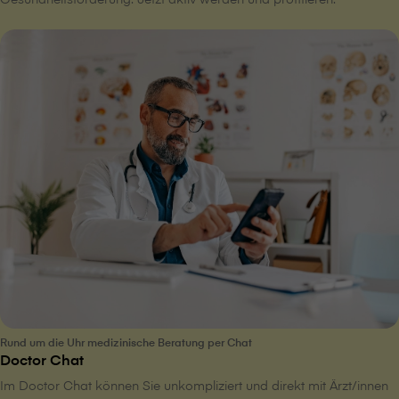
Rund um die Uhr medizinische Beratung per Chat
Doctor Chat
Im Doctor Chat können Sie unkompliziert und direkt mit Ärzt/innen