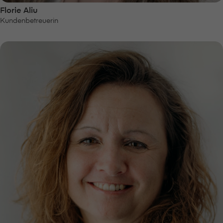
Florie Aliu
Kundenbetreuerin