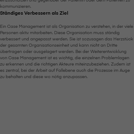
kommunizieren.
Ständiges Verbessern als Ziel
Ein Case Management ist als Organisation zu verstehen, in der viele
Personen aktiv mitarbeiten. Diese Organisation muss ständig
verbessert und angepasst werden. Sie ist sozusagen das Herzstück
der gesamten Organisationseinheit und kann nicht an Dritte
übertragen oder ausgelagert werden. Bei der Weiterentwicklung
von Case Management ist es wichtig, die einzelnen Problemlagen
zu erkennen und die richtigen Akteure miteinzubeziehen. Zudem ist
es zentral, bei der Arbeit auf Fallebene auch die Prozesse im Auge
zu behalten und diese wo nötig anzupassen.