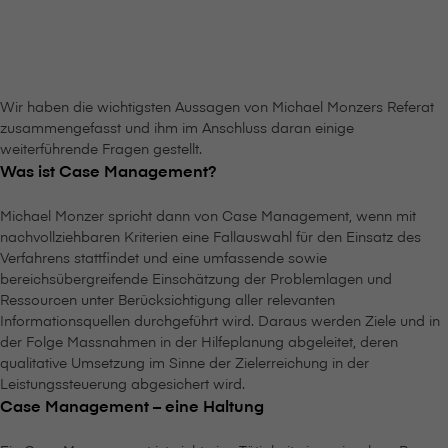
Wir haben die wichtigsten Aussagen von Michael Monzers Referat
zusammengefasst und ihm im Anschluss daran einige
weiterführende Fragen gestellt.
Was ist Case Management?
Michael Monzer spricht dann von Case Management, wenn mit
nachvollziehbaren Kriterien eine Fallauswahl für den Einsatz des
Verfahrens stattfindet und eine umfassende sowie
bereichsübergreifende Einschätzung der Problemlagen und
Ressourcen unter Berücksichtigung aller relevanten
Informationsquellen durchgeführt wird. Daraus werden Ziele und in
der Folge Massnahmen in der Hilfeplanung abgeleitet, deren
qualitative Umsetzung im Sinne der Zielerreichung in der
Leistungssteuerung abgesichert wird.
Case Management – eine Haltung