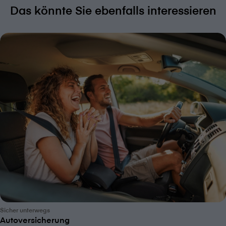
Das könnte Sie ebenfalls interessieren
Sicher unterwegs
Autoversicherung