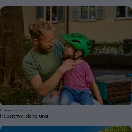
Hausrat versichern
Hausratversicherung