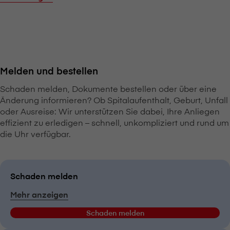
Melden und bestellen
Schaden melden, Dokumente bestellen oder über eine
Änderung informieren? Ob Spitalaufenthalt, Geburt, Unfall
oder Ausreise: Wir unterstützen Sie dabei, Ihre Anliegen
effizient zu erledigen – schnell, unkompliziert und rund um
die Uhr verfügbar.
Schaden melden
Mehr anzeigen
Schaden melden