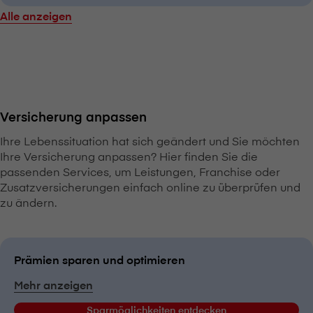
Alle anzeigen
Versicherung anpassen
Ihre Lebenssituation hat sich geändert und Sie möchten
Ihre Versicherung anpassen? Hier finden Sie die
passenden Services, um Leistungen, Franchise oder
Zusatzversicherungen einfach online zu überprüfen und
zu ändern.
Prämien sparen und optimieren
Mehr anzeigen
Sparmöglichkeiten entdecken