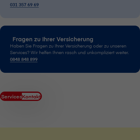
031 357 69 69
Fragen zu Ihrer Versicherung
Haben Sie Fragen zu Ihrer Versicherung oder zu unseren
Services? Wir helfen Ihnen rasch und unkompliziert weiter.
0848 848 899
Services
Kontakt