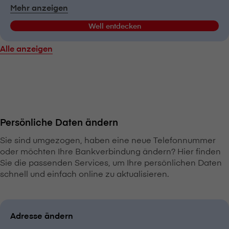
Mehr anzeigen
Well entdecken
Alle anzeigen
Persönliche Daten ändern
Sie sind umgezogen, haben eine neue Telefonnummer
oder möchten Ihre Bankverbindung ändern? Hier finden
Sie die passenden Services, um Ihre persönlichen Daten
schnell und einfach online zu aktualisieren.
Adresse ändern