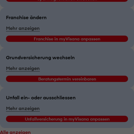
Franchise ändern
Mehr anzeigen
Franchise in myVisana anpassen
Grundversicherung wechseln
Mehr anzeigen
Beratungstermin vereinbaren
Unfall ein- oder ausschliessen
Mehr anzeigen
Unfallversicherung in myVisana anpassen
Alle anzeigen