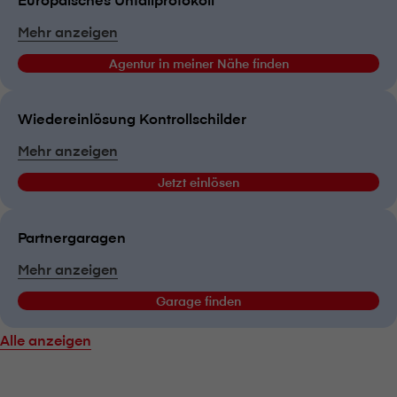
Mehr anzeigen
Agentur in meiner Nähe finden
Wiedereinlösung Kontrollschilder
Mehr anzeigen
Jetzt einlösen
Partnergaragen
Mehr anzeigen
Garage finden
Alle anzeigen