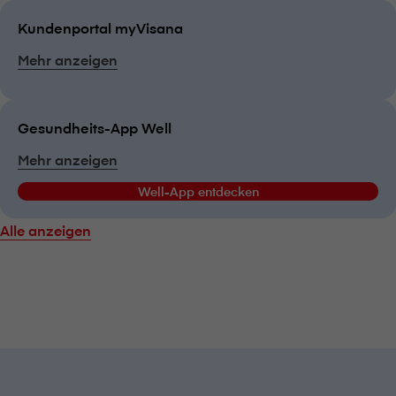
Kundenportal myVisana
Mehr anzeigen
Gesundheits-App Well
Mehr anzeigen
Well-App entdecken
Alle anzeigen