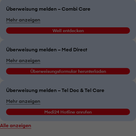
Überweisung melden – Combi Care
Mehr anzeigen
Well entdecken
Überweisung melden – Med Direct
Mehr anzeigen
Überweisungsformular herunterladen
Überweisung melden – Tel Doc & Tel Care
Mehr anzeigen
Medi24 Hotline anrufen
Alle anzeigen