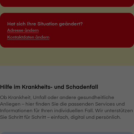
Hat sich Ihre Situation geändert?
Adresse ändern
Kontaktdaten ändern
Hilfe im Krankheits- und Schadenfall
Ob Krankheit, Unfall oder andere gesundheitliche
Anliegen – hier finden Sie die passenden Services und
Informationen für Ihren individuellen Fall. Wir unterstützen
Sie Schritt für Schritt – einfach, digital und persönlich.