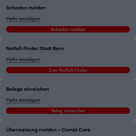
Schaden melden
Mehr anzeigen
Schaden melden
Notfall-Finder Stadt Bern
Mehr anzeigen
Zum Notfall-Finder
Belege einreichen
Mehr anzeigen
Beleg einreichen
Überweisung melden – Combi Care