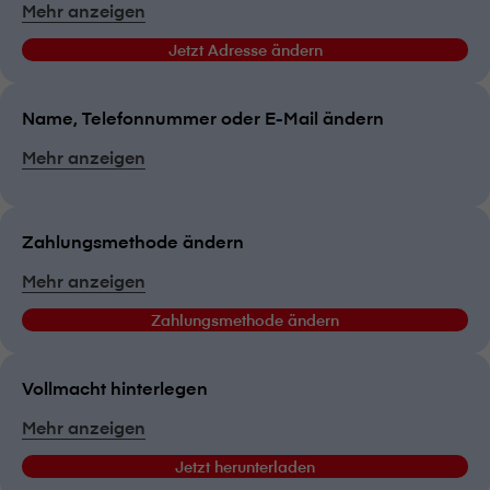
Mehr anzeigen
Jetzt Adresse ändern
Name, Telefonnummer oder E-Mail ändern
Mehr anzeigen
Zahlungsmethode ändern
Mehr anzeigen
Zahlungsmethode ändern
Vollmacht hinterlegen
Mehr anzeigen
Jetzt herunterladen