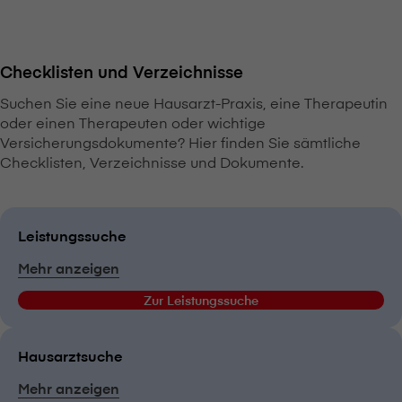
Checklisten und Verzeichnisse
Suchen Sie eine neue Hausarzt-Praxis, eine Therapeutin
oder einen Therapeuten oder wichtige
Versicherungsdokumente? Hier finden Sie sämtliche
Checklisten, Verzeichnisse und Dokumente.
Leistungssuche
Mehr anzeigen
Zur Leistungssuche
Hausarztsuche
Mehr anzeigen