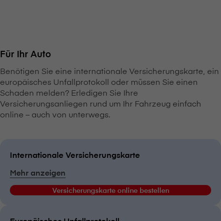
Für Ihr Auto
Benötigen Sie eine internationale Versicherungskarte, ein
europäisches Unfallprotokoll oder müssen Sie einen
Schaden melden? Erledigen Sie Ihre
Versicherungsanliegen rund um Ihr Fahrzeug einfach
online – auch von unterwegs.
Internationale Versicherungskarte
Mehr anzeigen
Versicherungskarte online bestellen
Europäisches Unfallprotokoll