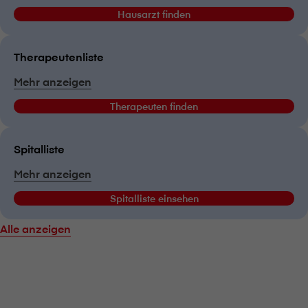
Hausarzt finden
Therapeutenliste
Mehr anzeigen
Therapeuten finden
Spitalliste
Mehr anzeigen
Spitalliste einsehen
Alle anzeigen