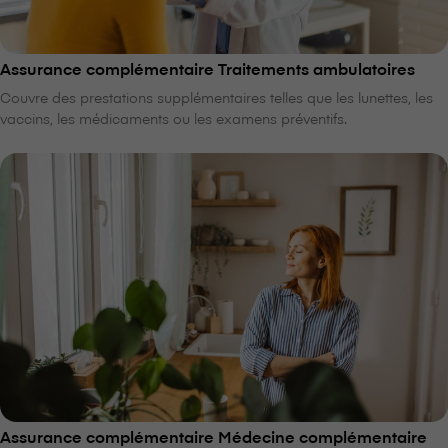
Assurance complémentaire Traitements ambulatoires
Couvre des prestations supplémentaires telles que les lunettes, les
vaccins, les médicaments ou les examens préventifs.
Assurance complémentaire Médecine complémentaire