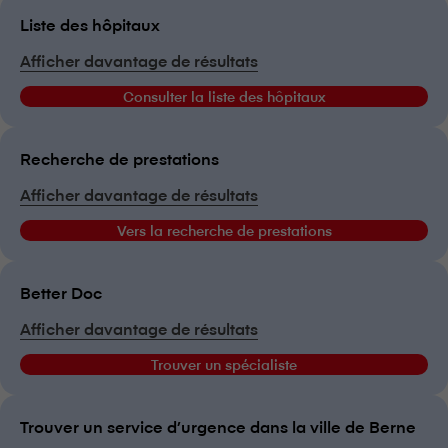
Liste des hôpitaux
Afficher davantage de résultats
Consulter la liste des hôpitaux
Recherche de prestations
Afficher davantage de résultats
Vers la recherche de prestations
Better Doc
Afficher davantage de résultats
Trouver un spécialiste
Trouver un service d’urgence dans la ville de Berne