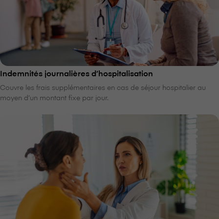
Indemnités journalières d’hospitalisation
Couvre les frais supplémentaires en cas de séjour hospitalier au
moyen d’un montant fixe par jour.