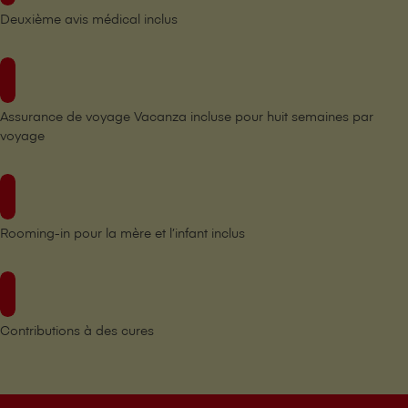
Deuxième avis médical inclus
Assurance de voyage Vacanza incluse pour huit semaines par
voyage
Rooming-in pour la mère et l’infant inclus
Contributions à des cures