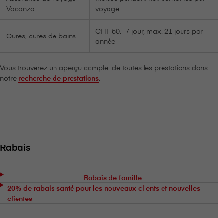
Vacanza
voyage
CHF 50.– / jour, max. 21 jours par
Cures, cures de bains
année
Vous trouverez un aperçu complet de toutes les prestations dans
notre
recherche de prestations
.
Rabais
Rabais de famille
20% de rabais santé pour les nouveaux clients et nouvelles
clientes