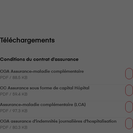
Téléchargements
Conditions du contrat d’assurance
CGA Assurance-maladie complémentaire
PDF / 88.5 KB
CC Assurance sous forme de capital Hôpital
PDF / 59.4 KB
Assurance-maladie complémentaire (LCA)
PDF / 97.3 KB
CGA assurance d’indemnités journalières d’hospitalisation
PDF / 80.3 KB