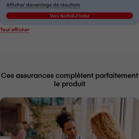
Afficher davantage de résultats
Vers Notfall-Finder
Tout afficher
Ces assurances complètent parfaitement
le produit