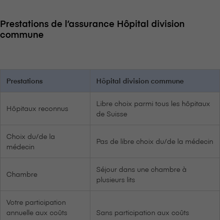
Prestations de l’assurance Hôpital division
commune
Prestations
Hôpital division commune
Libre choix parmi tous les hôpitaux
Hôpitaux reconnus
de Suisse
Choix du/de la
Pas de libre choix du/de la médecin
médecin
Séjour dans une chambre à
Chambre
plusieurs lits
Votre participation
annuelle aux coûts
Sans participation aux coûts