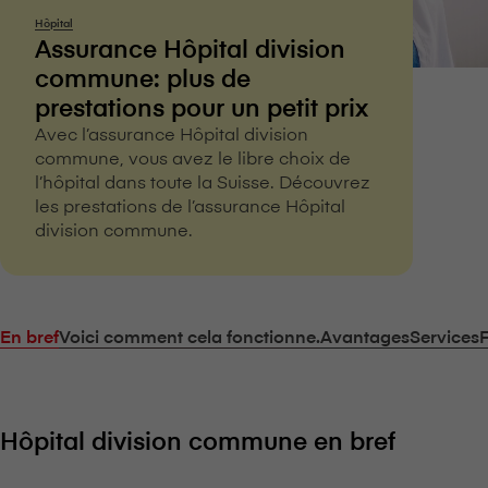
Hôpital
Assurance Hôpital division
commune: plus de
prestations pour un petit prix
Avec l’assurance Hôpital division
commune, vous avez le libre choix de
l’hôpital dans toute la Suisse. Découvrez
les prestations de l’assurance Hôpital
division commune.
En bref
Voici comment cela fonctionne.
Avantages
Services
Hôpital division commune en bref