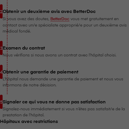
Obtenir un deuxième avis avec BetterDoc
Si vous avez des doutes,
BetterDoc
vous met gratuitement en
contact avec un/e spécialiste approprié/e pour un deuxième avis
médical fondé.
Examen du contrat
Nous vérifions si nous avons un contrat avec l’hôpital choisi.
Obtenir une garantie de paiement
L’hôpital nous demande une garantie de paiement et nous vous
informons de notre décision.
Signaler ce qui vous ne donne pas satisfaction
Signalez-nous immédiatement si vous n’êtes pas satisfait/e de la
prestation de l’hôpital.
Hôpitaux avec restrictions