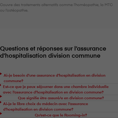
Couvre des traitements alternatifs comme l’homéopathie, la MTC
ou l’ostéopathie.
Questions et réponses sur l’assurance
d’hospitalisation division commune
Ai-je besoin d’une assurance d’hospitalisation en division
commune?
Est-ce que je peux séjourner dans une chambre individuelle
avec l’assurance d’hospitalisation en division commune?
Que signifie être assuré/e en division commune?
Ai-je le libre choix du médecin avec l’assurance
d’hospitalisation en division commune?
Qu’est-ce que le Rooming-in?