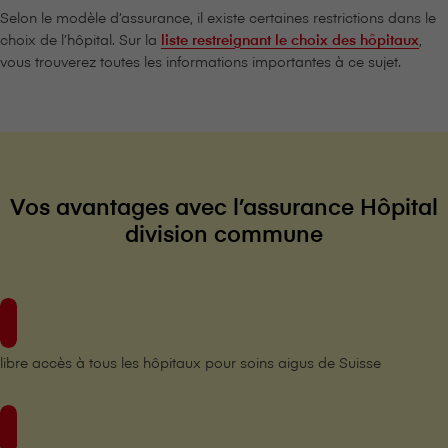
Selon le modèle d’assurance, il existe certaines restrictions dans le
choix de l’hôpital. Sur la
liste restreignant le choix des hôpitaux
,
vous trouverez toutes les informations importantes à ce sujet.
Vos avantages avec l’assurance Hôpital
division commune
libre accès à tous les hôpitaux pour soins aigus de Suisse