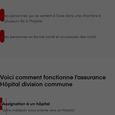
les personnes qui se sentent à l’aise dans une chambre à
plusieurs lits à l’hôpital
les personnes en bonne santé et soucieuses des coûts
Voici comment fonctionne l’assurance
Hôpital division commune
Assignation à un hôpital
Votre médecin vous oriente vers un hôpital.