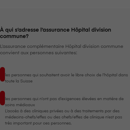
À qui s’adresse l’assurance Hôpital division
commune?
L’assurance complémentaire Hôpital division commune
convient aux personnes suivantes:
les personnes qui souhaitent avoir le libre choix de l’hôpital dans
toute la Suisse
les personnes qui n’ont pas d’exigences élevées en matière de
soins médicaux
L’accès à des cliniques privées ou à des traitements par des
médecins-chefs/effes ou des chefs/effes de clinique n’est pas
très important pour ces personnes.