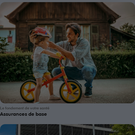
Le fondement de votre santé
Assurances de base