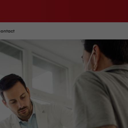
contact