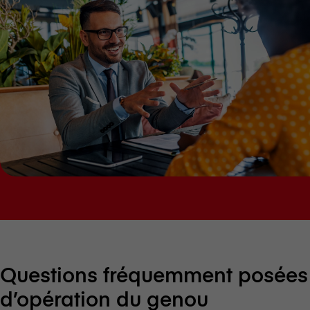
Questions fréquemment posées 
d’opération du genou