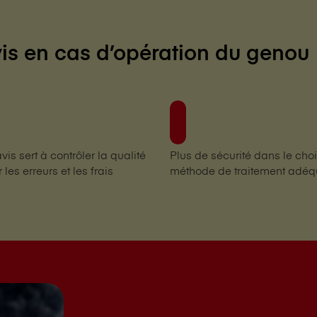
s en cas d’opération du genou
is sert à contrôler la qualité
Plus de sécurité dans le choi
 les erreurs et les frais
méthode de traitement adéq