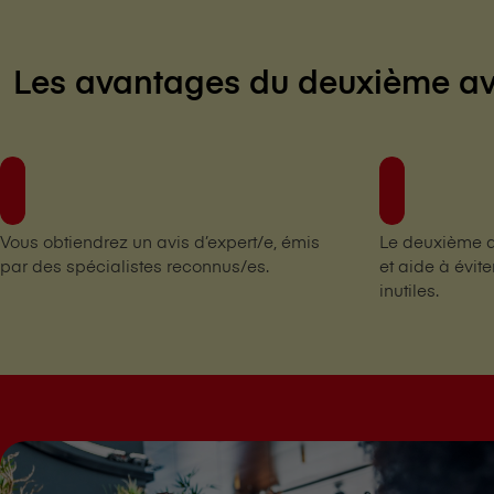
Les avantages du deuxième avi
Vous obtiendrez un avis d’expert/e, émis
Le deuxième av
par des spécialistes reconnus/es.
et aide à éviter
inutiles.