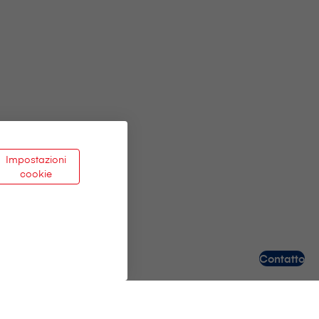
Impostazioni
cookie
Contatto