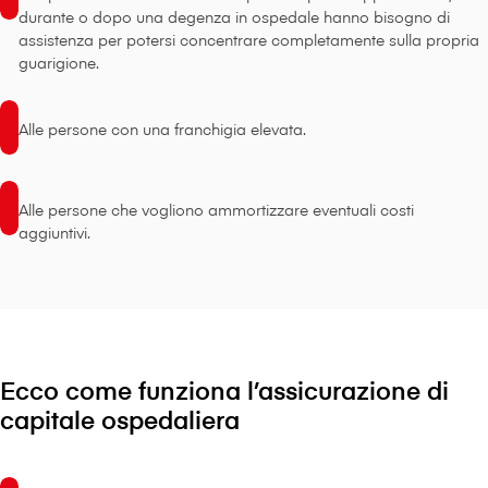
durante o dopo una degenza in ospedale hanno bisogno di
assistenza per potersi concentrare completamente sulla propria
guarigione.
Alle persone con una franchigia elevata.
Alle persone che vogliono ammortizzare eventuali costi
aggiuntivi.
Ecco come funziona l’assicurazione di
capitale ospedaliera