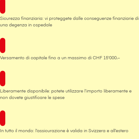
Sicurezza finanziaria: vi proteggete dalle conseguenze finanziarie di
una degenza in ospedale
Versamento di capitale fino a un massimo di CHF 15'000.–
Liberamente disponibile: potete utilizzare l’importo liberamente e
non dovete giustificare le spese
In tutto il mondo: l’assicurazione è valida in Svizzera e all’estero