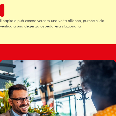
il capitale può essere versato una volta all’anno, purché si sia
verificata una degenza ospedaliera stazionaria.