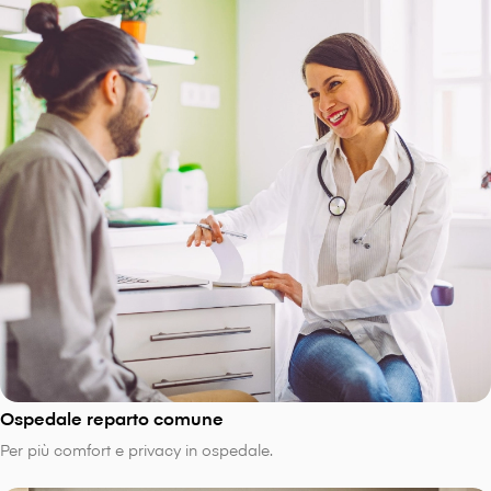
Ospedale reparto comune
Per più comfort e privacy in ospedale.