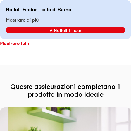
Notfall-Finder – città di Berna
Mostrare di più
A Notfall-Finder
Mostrare tutti
Queste assicurazioni completano il
prodotto in modo ideale