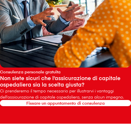
Consulenza personale gratuita
Non siete sicuri che l’assicurazione di capitale
ospedaliera sia la scelta giusta?
Ci prenderemo il tempo necessario per illustrarvi i vantaggi
dell’assicurazione di capitale ospedaliera, senza alcun impegno.
Fissare un appuntamento di consulenza