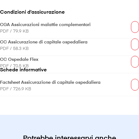
Condizioni d’assicurazione
CGA Assicurazioni malattie complementari
PDF / 79.9 KB
CC Assicurazione di capitale ospedaliera
PDF / 58.3 KB
CC Ospedale Flex
PDF / 70.5 KB
Schede informative
Factsheet Assicurazione di capitale ospedaliera
PDF / 726.9 KB
Potrebbe interessarvi anche