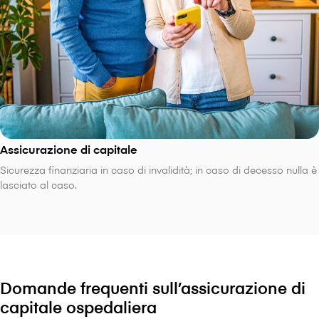
Assicurazione di capitale
Sicurezza finanziaria in caso di invalidità; in caso di decesso nulla è
lasciato al caso.
Domande frequenti sull’assicurazione di
capitale ospedaliera