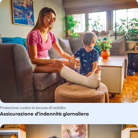
Protezione contro le lacune di reddito
Assicurazione d’indennità giornaliera