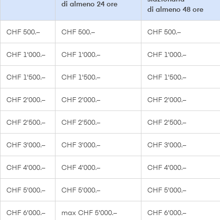
di almeno 24 ore
di almeno 48 ore
CHF 500.–
CHF 500.–
CHF 500.–
CHF 1'000.–
CHF 1'000.–
CHF 1'000.–
CHF 1'500.–
CHF 1'500.–
CHF 1'500.–
CHF 2'000.–
CHF 2'000.–
CHF 2'000.–
CHF 2'500.–
CHF 2'500.–
CHF 2'500.–
CHF 3'000.–
CHF 3'000.–
CHF 3'000.–
CHF 4'000.–
CHF 4'000.–
CHF 4'000.–
CHF 5'000.–
CHF 5'000.–
CHF 5'000.–
CHF 6'000.–
max CHF 5'000.–
CHF 6'000.–