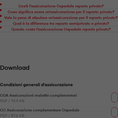
Cos’è l’assicurazione Ospedale reparto privato?
Cosa significa avere un’assicurazione per il reparto privato?
Vale la pena di stipulare un’assicurazione per il reparto privato?
Qual è la differenza tra reparto semiprivato e privato?
Quanto costa l’assicurazione Ospedale reparto privato?
Download
Condizioni generali d’assicurazione
CGA Assicurazioni malattie complementari
PDF / 79.9 KB
CC Assicurazione complementare Ospedale
PDF / 87.6 KB