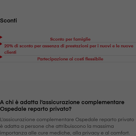
Sconti
Sconto per famiglie
20% di sconto per assenza di prestazioni per i nuovi e le nuove
clienti
Partecipazione ai costi flessibile
A chi è adatta l’assicurazione complementare
Ospedale reparto privato?
L’assicurazione complementare Ospedale reparto privato
è adatta a persone che attribuiscono la massima
importanza alle cure mediche, alla privacy e al comfort.