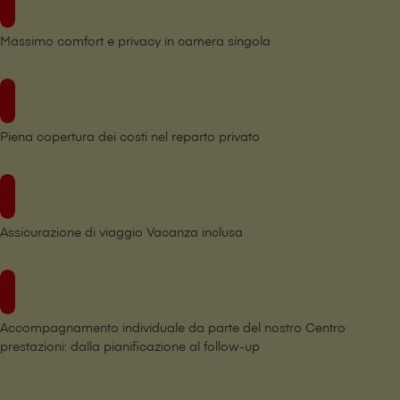
Massimo comfort e privacy in camera singola
Piena copertura dei costi nel reparto privato
Assicurazione di viaggio Vacanza inclusa
Accompagnamento individuale da parte del nostro Centro
prestazioni: dalla pianificazione al follow-up