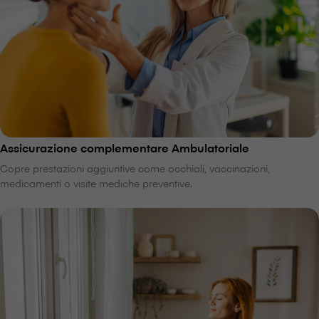
Assicurazione complementare Ambulatoriale
Copre prestazioni aggiuntive come occhiali, vaccinazioni,
medicamenti o visite mediche preventive.