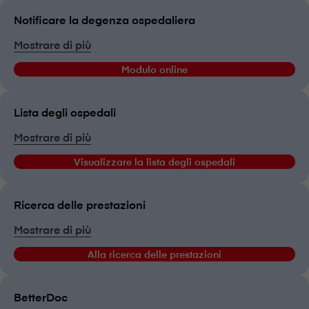
Notificare la degenza ospedaliera
Mostrare di più
Modulo online
Lista degli ospedali
Mostrare di più
Visualizzare la lista degli ospedali
Ricerca delle prestazioni
Mostrare di più
Alla ricerca delle prestazioni
BetterDoc