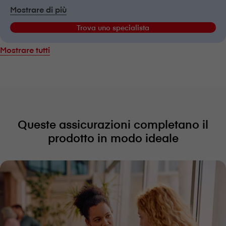
Mostrare di più
Trova uno specialista
Mostrare tutti
Queste assicurazioni completano il
prodotto in modo ideale