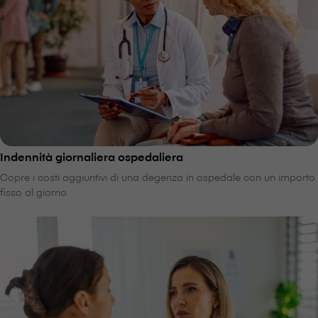
Indennità giornaliera ospedaliera
Copre i costi aggiuntivi di una degenza in ospedale con un importo
fisso al giorno