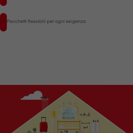
Pacchetti flessibili per ogni esigenza